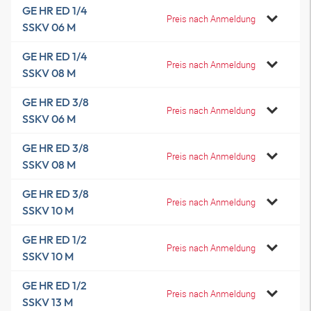
GE HR ED 1/4
Preis nach Anmeldung
SSKV 06 M
GE HR ED 1/4
Preis nach Anmeldung
SSKV 08 M
GE HR ED 3/8
Preis nach Anmeldung
SSKV 06 M
GE HR ED 3/8
Preis nach Anmeldung
SSKV 08 M
GE HR ED 3/8
Preis nach Anmeldung
SSKV 10 M
GE HR ED 1/2
Preis nach Anmeldung
SSKV 10 M
GE HR ED 1/2
Preis nach Anmeldung
SSKV 13 M