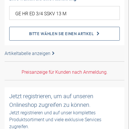
BITTE WÄHLEN SIE EINEN ARTIKEL
Artikeltabelle anzeigen
Preisanzeige für Kunden nach Anmeldung.
Jetzt registrieren, um auf unseren
Onlineshop zugreifen zu können.
Jetzt registrieren und auf unser komplettes
Produktsortiment und viele exklusive Services
zugreifen.