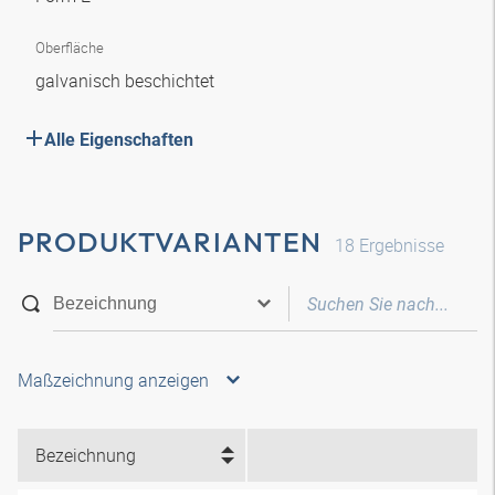
Oberfläche
galvanisch beschichtet
Alle Eigenschaften
PRODUKTVARIANTEN
18
Ergebnisse
Maßzeichnung anzeigen
Bezeichnung