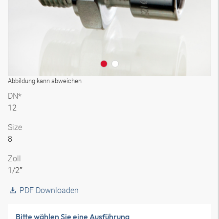
Abbildung kann abweichen
DN*
12
Size
8
Zoll
1/2″
PDF Downloaden
Bitte wählen Sie eine Ausführung