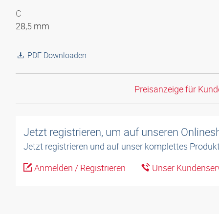
C
28,5 mm
PDF Downloaden
Preisanzeige für Kun
Jetzt registrieren, um auf unseren Online
Jetzt registrieren und auf unser komplettes Produkt
Anmelden / Registrieren
Unser Kundenserv