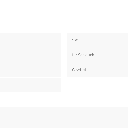
SW
für Schlauch
Gewicht