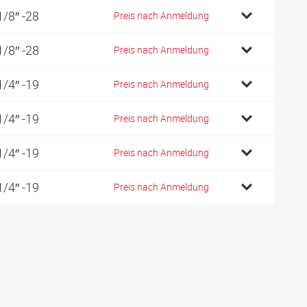
1/8″ -28
Preis nach Anmeldung
1/8″ -28
Preis nach Anmeldung
1/4″ -19
Preis nach Anmeldung
1/4″ -19
Preis nach Anmeldung
1/4″ -19
Preis nach Anmeldung
1/4″ -19
Preis nach Anmeldung