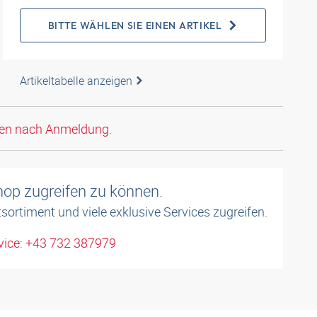
BITTE WÄHLEN SIE EINEN ARTIKEL
Artikeltabelle anzeigen
den nach Anmeldung.
shop zugreifen zu können.
sortiment und viele exklusive Services zugreifen.
ice: +43 732 387979