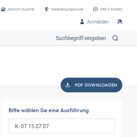
Deutsch (Austria)
Niederlassungssuche
Hilfe & Kontakt
Anmelden
PDF DOWNLOADEN
Bitte wählen Sie eine Ausführung