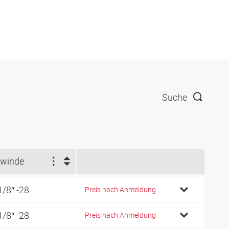
Suche
winde
1/8″ -28
Preis nach Anmeldung
1/8″ -28
Preis nach Anmeldung