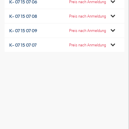
K- 07 15 07 06
Preis nach Anmeldung
K- 07 15 07 08
Preis nach Anmeldung
K- 07 15 07 09
Preis nach Anmeldung
K- 07 15 07 07
Preis nach Anmeldung