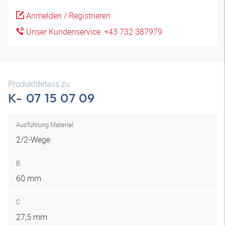
Anmelden / Registrieren
Unser Kundenservice: +43 732 387979
Produktdetails zu
K- 07 15 07 09
Ausführung Material
2/2-Wege
B
60 mm
C
27,5 mm