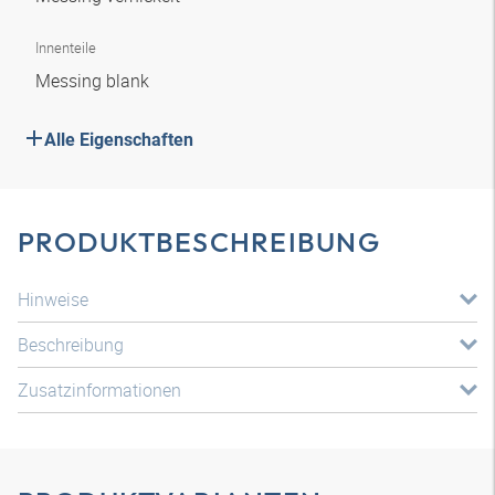
Innenteile
Messing blank
Alle Eigenschaften
PRODUKTBESCHREIBUNG
Hinweise
Beschreibung
Zusatzinformationen