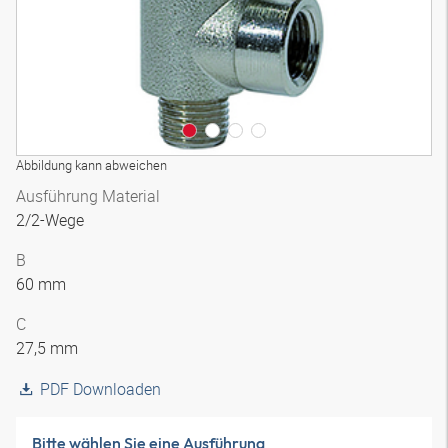
Abbildung kann abweichen
Ausführung Material
2/2-Wege
B
60 mm
C
27,5 mm
PDF Downloaden
Bitte wählen Sie eine Ausführung