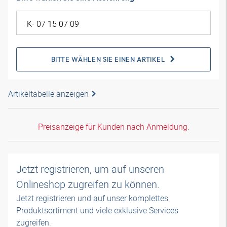
BITTE WÄHLEN SIE EINEN ARTIKEL
Artikeltabelle anzeigen
Preisanzeige für Kunden nach Anmeldung.
Jetzt registrieren, um auf unseren
Onlineshop zugreifen zu können.
Jetzt registrieren und auf unser komplettes
Produktsortiment und viele exklusive Services
zugreifen.