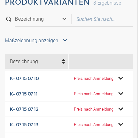
PRODUKTVARIANTEN
8
Ergebnisse
Maßzeichnung anzeigen
Bezeichnung
K- 07 15 07 10
Preis nach Anmeldung
K- 07 15 07 11
Preis nach Anmeldung
K- 07 15 07 12
Preis nach Anmeldung
K- 07 15 07 13
Preis nach Anmeldung