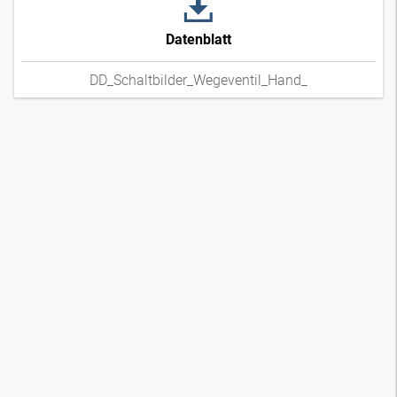
Datenblatt
DD_Schaltbilder_Wegeventil_Hand_