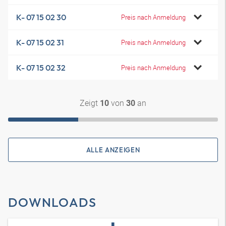
K- 07 15 02 30
Preis nach Anmeldung
K- 07 15 02 31
Preis nach Anmeldung
K- 07 15 02 32
Preis nach Anmeldung
Zeigt
von
an
10
30
ALLE ANZEIGEN
DOWNLOADS