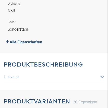
Dichtung
NBR
Feder
Sonderstahl
Alle Eigenschaften
PRODUKTBESCHREIBUNG
Hinweise
PRODUKTVARIANTEN
30
Ergebnisse