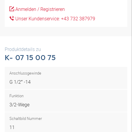
Anmelden / Registrieren
Unser Kundenservice: +43 732 387979
Produktdetails zu
K- 07 15 00 75
Anschlussgewinde
G 1/2″ -14
Funktion
3/2-Wege
Schaltbild Nummer
11