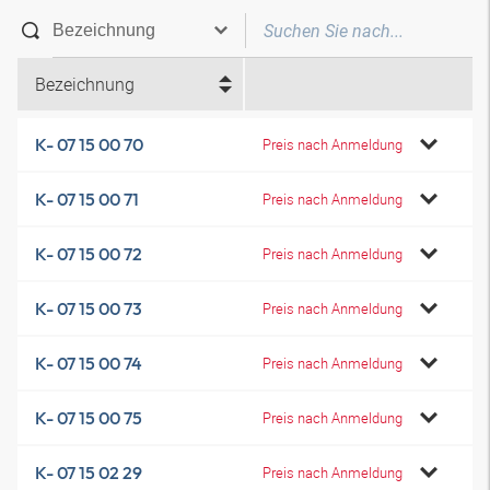
Bezeichnung
K- 07 15 00 70
Preis nach Anmeldung
K- 07 15 00 71
Preis nach Anmeldung
K- 07 15 00 72
Preis nach Anmeldung
K- 07 15 00 73
Preis nach Anmeldung
K- 07 15 00 74
Preis nach Anmeldung
K- 07 15 00 75
Preis nach Anmeldung
K- 07 15 02 29
Preis nach Anmeldung