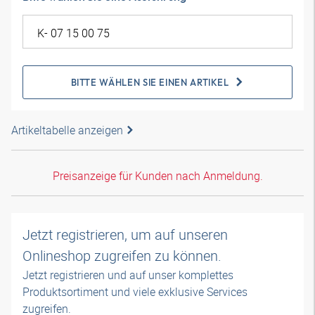
BITTE WÄHLEN SIE EINEN ARTIKEL
Artikeltabelle anzeigen
Preisanzeige für Kunden nach Anmeldung.
Jetzt registrieren, um auf unseren
Onlineshop zugreifen zu können.
Jetzt registrieren und auf unser komplettes
Produktsortiment und viele exklusive Services
zugreifen.