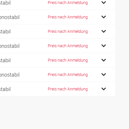
stabil
Preis nach Anmeldung
nostabil
Preis nach Anmeldung
stabil
Preis nach Anmeldung
nostabil
Preis nach Anmeldung
stabil
Preis nach Anmeldung
nostabil
Preis nach Anmeldung
stabil
Preis nach Anmeldung