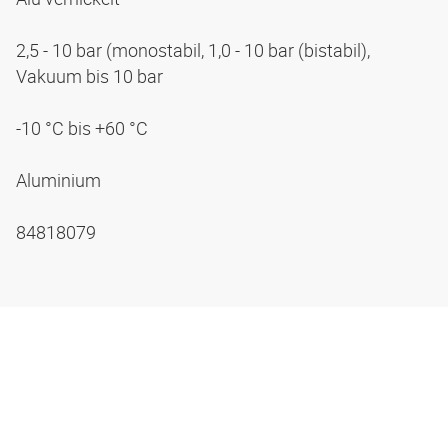
2,5 - 10 bar (monostabil, 1,0 - 10 bar (bistabil),
Vakuum bis 10 bar
-10 °C bis +60 °C
Aluminium
84818079