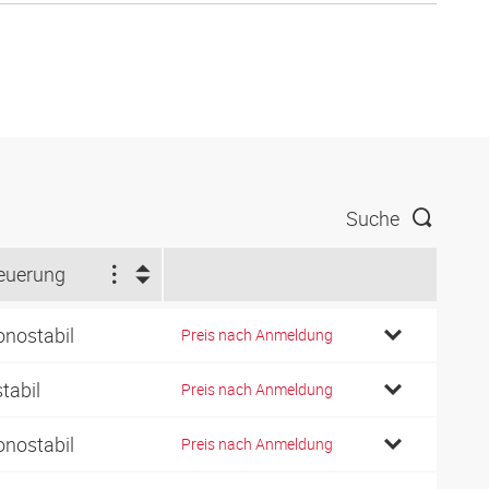
Suche
euerung
nostabil
Preis nach Anmeldung
stabil
Preis nach Anmeldung
nostabil
Preis nach Anmeldung