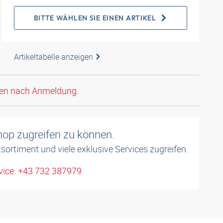
BITTE WÄHLEN SIE EINEN ARTIKEL
Artikeltabelle anzeigen
den nach Anmeldung.
shop zugreifen zu können.
sortiment und viele exklusive Services zugreifen.
ice: +43 732 387979