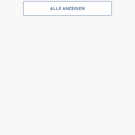
ALLE ANZEIGEN