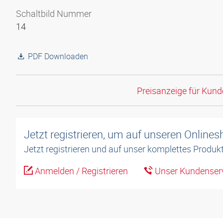
Schaltbild Nummer
14
PDF Downloaden
Preisanzeige für Kun
Jetzt registrieren, um auf unseren Online
Jetzt registrieren und auf unser komplettes Produkt
Anmelden / Registrieren
Unser Kundenserv