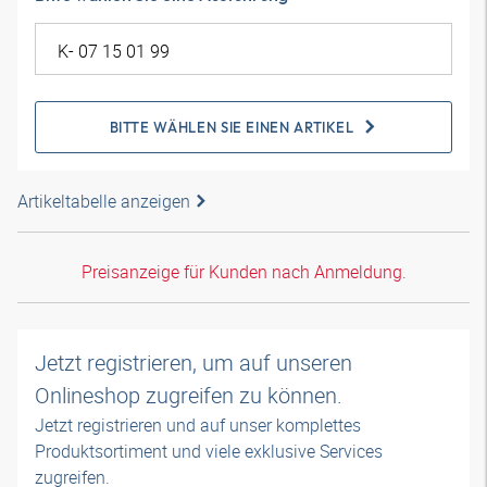
BITTE WÄHLEN SIE EINEN ARTIKEL
Artikeltabelle anzeigen
Preisanzeige für Kunden nach Anmeldung.
Jetzt registrieren, um auf unseren
Onlineshop zugreifen zu können.
Jetzt registrieren und auf unser komplettes
Produktsortiment und viele exklusive Services
zugreifen.