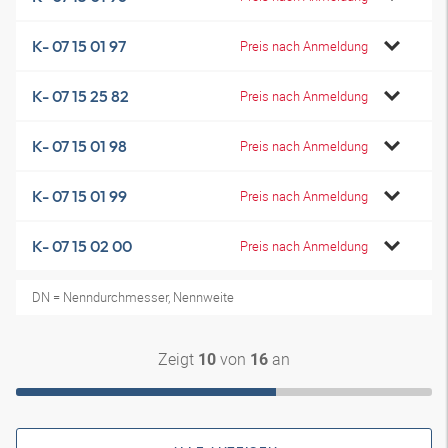
K- 07 15 01 97
Preis nach Anmeldung
K- 07 15 25 82
Preis nach Anmeldung
K- 07 15 01 98
Preis nach Anmeldung
K- 07 15 01 99
Preis nach Anmeldung
K- 07 15 02 00
Preis nach Anmeldung
DN = Nenndurchmesser, Nennweite
Zeigt
von
an
10
16