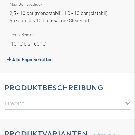
Max. Betriebsdruck
2,5 - 10 bar (monostabil), 1,0 - 10 bar (bistabil),
Vakuum bis 10 bar (externe Steuerluft)
Temp. Bereich
-10 °C bis +60 °C
Alle Eigenschaften
PRODUKTBESCHREIBUNG
Hinweise
PRODUKTVARIANTEN
16
Ergebnisse