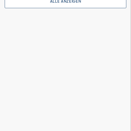
ALLE ANZEIGEN