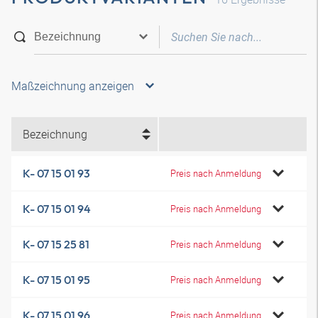
Maßzeichnung anzeigen
Bezeichnung
K- 07 15 01 93
Preis nach Anmeldung
K- 07 15 01 94
Preis nach Anmeldung
K- 07 15 25 81
Preis nach Anmeldung
K- 07 15 01 95
Preis nach Anmeldung
K- 07 15 01 96
Preis nach Anmeldung