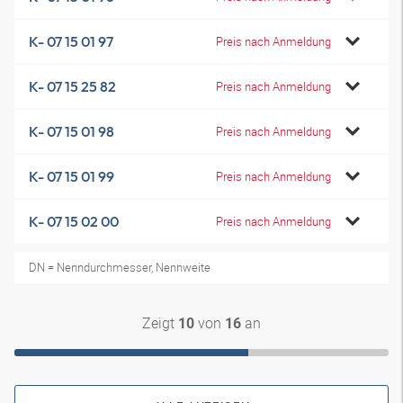
K- 07 15 01 97
Preis nach Anmeldung
K- 07 15 25 82
Preis nach Anmeldung
K- 07 15 01 98
Preis nach Anmeldung
K- 07 15 01 99
Preis nach Anmeldung
K- 07 15 02 00
Preis nach Anmeldung
DN = Nenndurchmesser, Nennweite
Zeigt
von
an
10
16