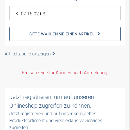
BITTE WÄHLEN SIE EINEN ARTIKEL
Artikeltabelle anzeigen
Preisanzeige für Kunden nach Anmeldung.
Jetzt registrieren, um auf unseren
Onlineshop zugreifen zu können.
Jetzt registrieren und auf unser komplettes
Produktsortiment und viele exklusive Services
zugreifen.