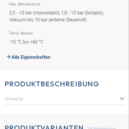
Max. Betriebsdruck
2,5 - 10 bar (monostabil), 1,0 - 10 bar (bistabil),
Vakuum bis 10 bar (externe Steuerluft)
Temp. Bereich
-10 °C bis +60 °C
Alle Eigenschaften
PRODUKTBESCHREIBUNG
Hinweise
PRODUKTVARIANTEN
16
Ergebnisse