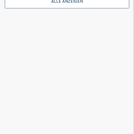
ALLE ANZEIGEN