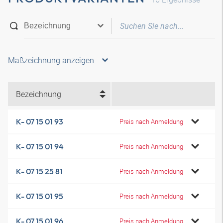
Maßzeichnung anzeigen
Bezeichnung
K- 07 15 01 93
Preis nach Anmeldung
K- 07 15 01 94
Preis nach Anmeldung
K- 07 15 25 81
Preis nach Anmeldung
K- 07 15 01 95
Preis nach Anmeldung
K- 07 15 01 96
Preis nach Anmeldung