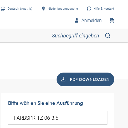
Deutsch (Austria)
Niederlassungssuche
Hilfe & Kontakt
Anmelden
PDF DOWNLOADEN
Bitte wählen Sie eine Ausführung