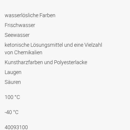
wasserlösliche Farben
Frischwasser
Seewasser
ketonische Lösungsmittel und eine Vielzahl
von Chemikalien
Kunstharzfarben und Polyesterlacke
Laugen
Säuren
100 °C
-40 °C
40093100