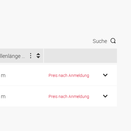
Suche
Rollenlänge (m)
 m
Preis nach Anmeldung
 m
Preis nach Anmeldung