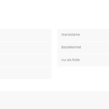
Wandstärke
Bestelleinheit
nur als Rolle