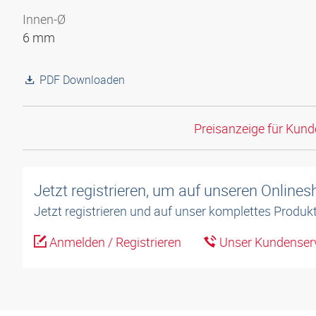
Innen-Ø
6 mm
PDF Downloaden
Preisanzeige für Kun
Jetzt registrieren, um auf unseren Online
Jetzt registrieren und auf unser komplettes Produkt
Anmelden / Registrieren
Unser Kundenserv