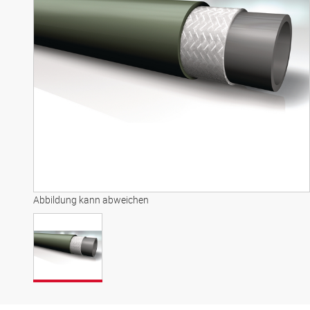
Abbildung kann abweichen