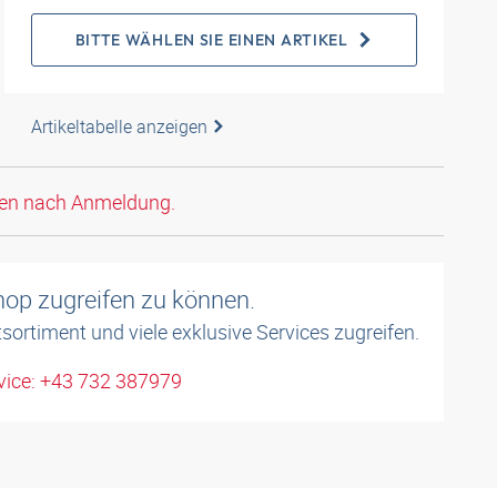
BITTE WÄHLEN SIE EINEN ARTIKEL
Artikeltabelle anzeigen
den nach Anmeldung.
shop zugreifen zu können.
sortiment und viele exklusive Services zugreifen.
ice: +43 732 387979