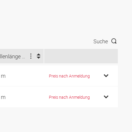
Suche
Rollenlänge (m)
 m
Preis nach Anmeldung
 m
Preis nach Anmeldung