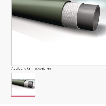
Abbildung kann abweichen