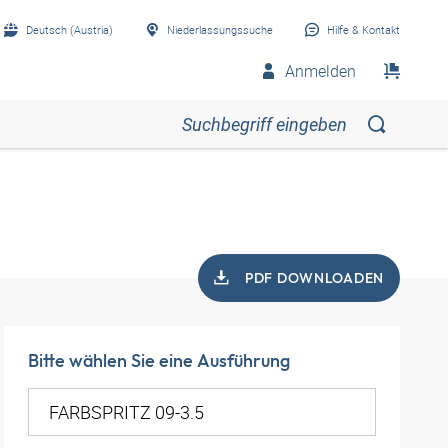
Deutsch (Austria)
Niederlassungssuche
Hilfe & Kontakt
Anmelden
PDF DOWNLOADEN
Bitte wählen Sie eine Ausführung