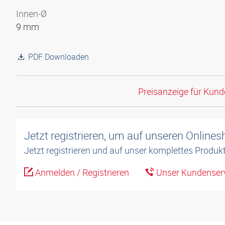
Innen-Ø
9 mm
PDF Downloaden
Preisanzeige für Kun
Jetzt registrieren, um auf unseren Online
Jetzt registrieren und auf unser komplettes Produkt
Anmelden / Registrieren
Unser Kundenserv