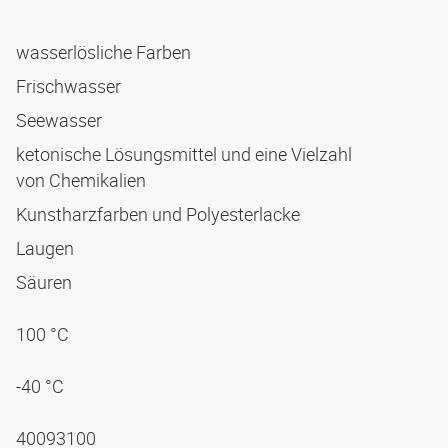
wasserlösliche Farben
Frischwasser
Seewasser
ketonische Lösungsmittel und eine Vielzahl
von Chemikalien
Kunstharzfarben und Polyesterlacke
Laugen
Säuren
100 °C
-40 °C
40093100