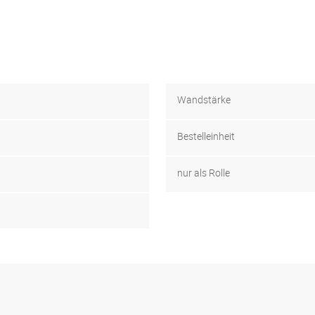
Wandstärke
Bestelleinheit
nur als Rolle