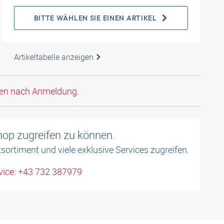
BITTE WÄHLEN SIE EINEN ARTIKEL
Artikeltabelle anzeigen
den nach Anmeldung.
shop zugreifen zu können.
sortiment und viele exklusive Services zugreifen.
ice: +43 732 387979