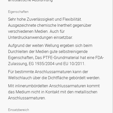
Eigenschaften
Sehr hohe Zuverlässigkeit und Flexibilität.
Ausgezeichnete chemische Inertheit gegenüber
verschiedenen Medien. Auch für
Unterdruckanwendungen einsetzbar.
Aufgrund der weiten Wellung ergeben sich beim
Durchleiten der Medien gute selbstreinigende
Eigenschaften, Das PTFE-Grundmaterial hat eine FDA-
Zulassung, EG 1935/2004 und EU 10/2011.
Für bestimmte Anschlussarmaturen kann der
Wellschlauch über die Dichtfläche gebördelt werden.
Mit inlinerumbördelten Anschlussarmaturen kommt
das Medium nicht in Kontakt mit den metallischen
Anschlussarmaturen.
Einsatzbereich