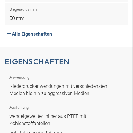
Biegeradius min.
50 mm
Alle Eigenschaften
EIGENSCHAFTEN
Anwendung
Niederdruckanwendungen mit verschiedensten
Medien bis hin zu aggressiven Medien
Ausführung
wendelgewellter Inliner aus PTFE mit
Kohlenstoffanteilen
antistatische Ausführung