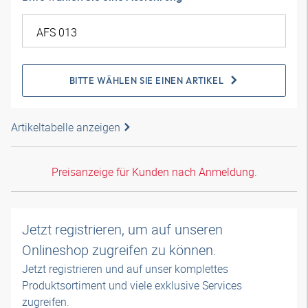
BITTE WÄHLEN SIE EINEN ARTIKEL
Artikeltabelle anzeigen
Preisanzeige für Kunden nach Anmeldung.
Jetzt registrieren, um auf unseren
Onlineshop zugreifen zu können.
Jetzt registrieren und auf unser komplettes
Produktsortiment und viele exklusive Services
zugreifen.