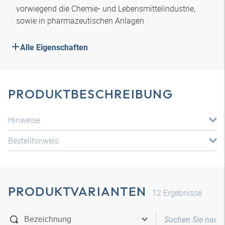
vorwiegend die Chemie- und Lebensmittelindustrie,
sowie in pharmazeutischen Anlagen
Alle Eigenschaften
PRODUKTBESCHREIBUNG
Hinweise
Bestellhinweis
PRODUKTVARIANTEN
12
Ergebnisse