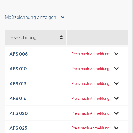
Maßzeichnung anzeigen
Bezeichnung
AFS 006
Preis nach Anmeldung
AFS 010
Preis nach Anmeldung
AFS 013
Preis nach Anmeldung
AFS 016
Preis nach Anmeldung
AFS 020
Preis nach Anmeldung
AFS 025
Preis nach Anmeldung