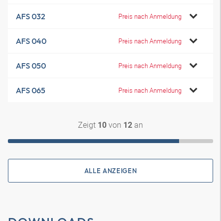
AFS 032
Preis nach Anmeldung
AFS 040
Preis nach Anmeldung
AFS 050
Preis nach Anmeldung
AFS 065
Preis nach Anmeldung
Zeigt
von
an
10
12
ALLE ANZEIGEN