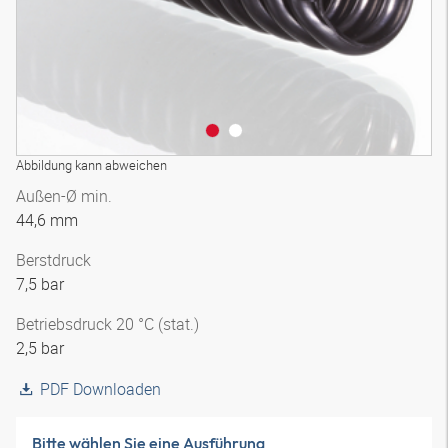
Abbildung kann abweichen
Außen-Ø min.
44,6 mm
Berstdruck
7,5 bar
Betriebsdruck 20 °C (stat.)
2,5 bar
PDF Downloaden
Bitte wählen Sie eine Ausführung