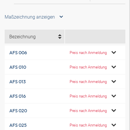
Maßzeichnung anzeigen
Bezeichnung
AFS 006
Preis nach Anmeldung
AFS 010
Preis nach Anmeldung
AFS 013
Preis nach Anmeldung
AFS 016
Preis nach Anmeldung
AFS 020
Preis nach Anmeldung
AFS 025
Preis nach Anmeldung