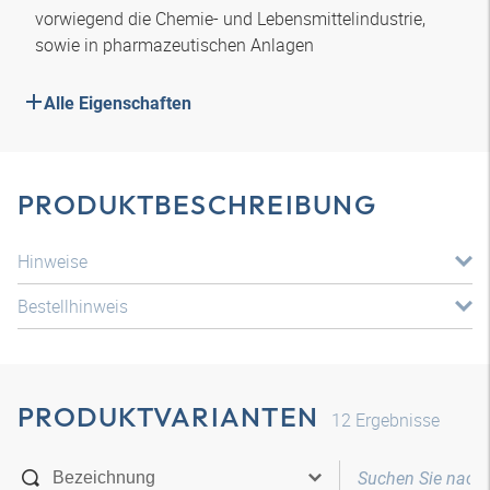
vorwiegend die Chemie- und Lebensmittelindustrie,
sowie in pharmazeutischen Anlagen
Alle Eigenschaften
PRODUKTBESCHREIBUNG
Hinweise
Bestellhinweis
PRODUKTVARIANTEN
12
Ergebnisse