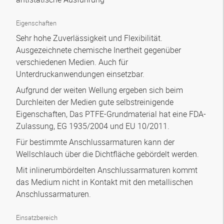
Eigenschaften
Sehr hohe Zuverlässigkeit und Flexibilität.
Ausgezeichnete chemische Inertheit gegenüber
verschiedenen Medien. Auch für
Unterdruckanwendungen einsetzbar.
Aufgrund der weiten Wellung ergeben sich beim
Durchleiten der Medien gute selbstreinigende
Eigenschaften, Das PTFE-Grundmaterial hat eine FDA-
Zulassung, EG 1935/2004 und EU 10/2011.
Für bestimmte Anschlussarmaturen kann der
Wellschlauch über die Dichtfläche gebördelt werden.
Mit inlinerumbördelten Anschlussarmaturen kommt
das Medium nicht in Kontakt mit den metallischen
Anschlussarmaturen.
Einsatzbereich