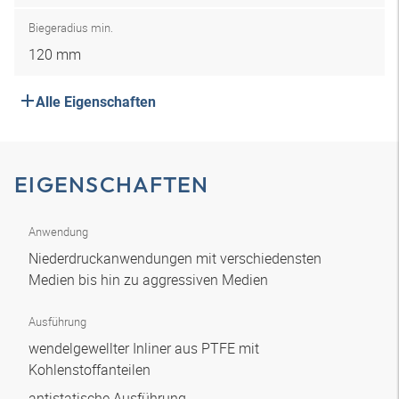
Biegeradius min.
120 mm
Alle Eigenschaften
EIGENSCHAFTEN
Anwendung
Niederdruckanwendungen mit verschiedensten
Medien bis hin zu aggressiven Medien
Ausführung
wendelgewellter Inliner aus PTFE mit
Kohlenstoffanteilen
antistatische Ausführung