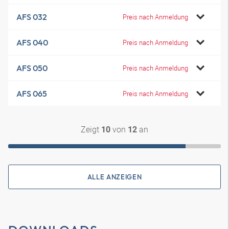
AFS 032
Preis nach Anmeldung
AFS 040
Preis nach Anmeldung
AFS 050
Preis nach Anmeldung
AFS 065
Preis nach Anmeldung
Zeigt
von
an
10
12
ALLE ANZEIGEN