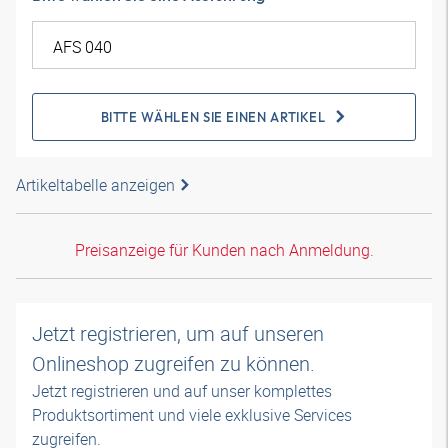
BITTE WÄHLEN SIE EINEN ARTIKEL
Artikeltabelle anzeigen
Preisanzeige für Kunden nach Anmeldung.
Jetzt registrieren, um auf unseren
Onlineshop zugreifen zu können.
Jetzt registrieren und auf unser komplettes
Produktsortiment und viele exklusive Services
zugreifen.