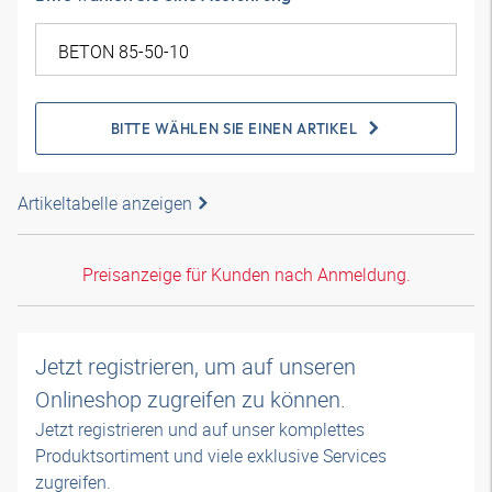
BITTE WÄHLEN SIE EINEN ARTIKEL
Artikeltabelle anzeigen
Preisanzeige für Kunden nach Anmeldung.
Jetzt registrieren, um auf unseren
Onlineshop zugreifen zu können.
Jetzt registrieren und auf unser komplettes
Produktsortiment und viele exklusive Services
zugreifen.