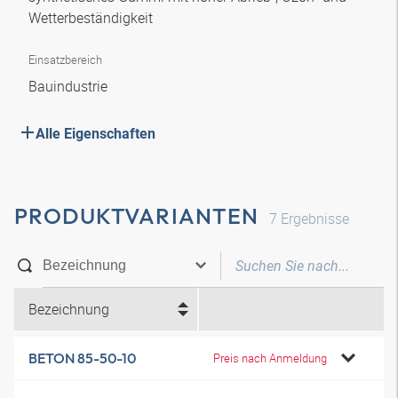
Wetterbeständigkeit
Einsatzbereich
Bauindustrie
Alle Eigenschaften
PRODUKTVARIANTEN
7
Ergebnisse
Bezeichnung
BETON 85-50-10
Preis nach Anmeldung