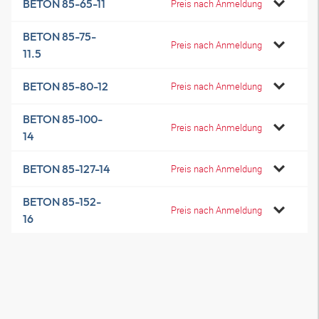
BETON 85-65-11
Preis nach Anmeldung
BETON 85-75-
Preis nach Anmeldung
11.5
BETON 85-80-12
Preis nach Anmeldung
BETON 85-100-
Preis nach Anmeldung
14
BETON 85-127-14
Preis nach Anmeldung
BETON 85-152-
Preis nach Anmeldung
16