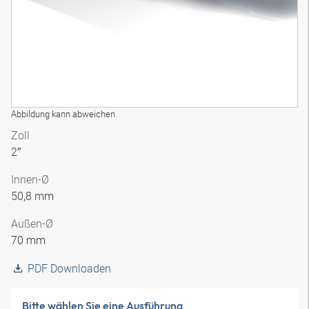
Abbildung kann abweichen
Zoll
2″
Innen-Ø
50,8 mm
Außen-Ø
70 mm
PDF Downloaden
Bitte wählen Sie eine Ausführung