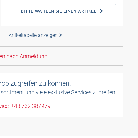
BITTE WÄHLEN SIE EINEN ARTIKEL
Artikeltabelle anzeigen
den nach Anmeldung.
shop zugreifen zu können.
sortiment und viele exklusive Services zugreifen.
ice: +43 732 387979