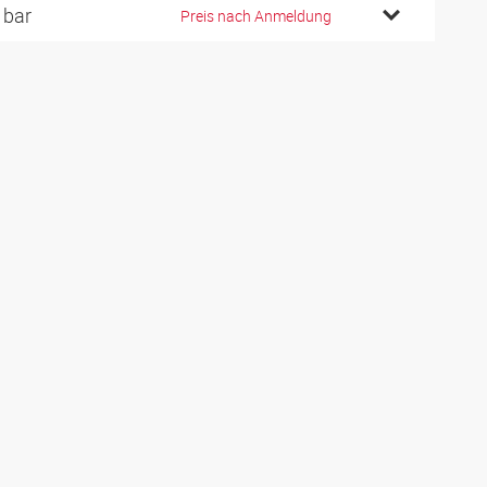
 bar
Preis nach Anmeldung