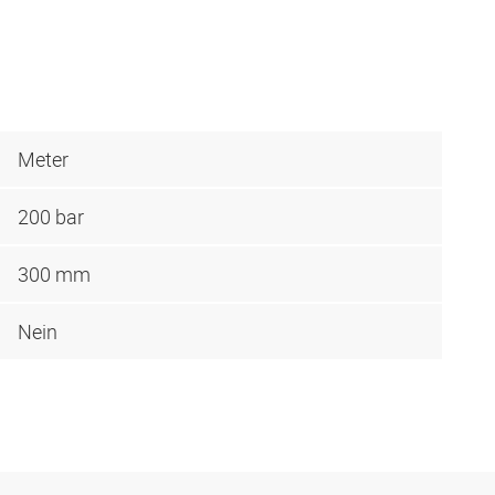
Meter
200 bar
300 mm
Nein