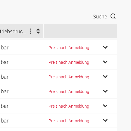
Suche
Betriebsdruck (bar)
 bar
Preis nach Anmeldung
 bar
Preis nach Anmeldung
 bar
Preis nach Anmeldung
 bar
Preis nach Anmeldung
 bar
Preis nach Anmeldung
 bar
Preis nach Anmeldung