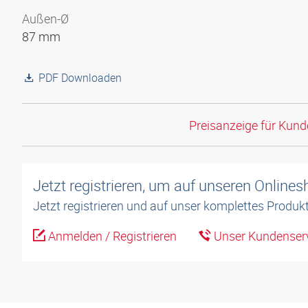
Außen-Ø
87 mm
PDF Downloaden
Preisanzeige für Kun
Jetzt registrieren, um auf unseren Online
Jetzt registrieren und auf unser komplettes Produkt
Anmelden / Registrieren
Unser Kundenserv