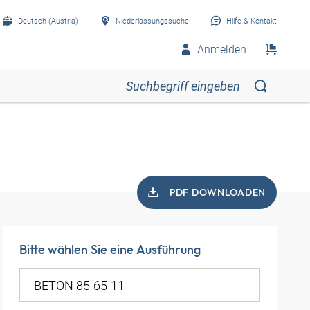
Deutsch (Austria)
Niederlassungssuche
Hilfe & Kontakt
Anmelden
PDF DOWNLOADEN
Bitte wählen Sie eine Ausführung