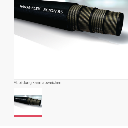
Abbildung kann abweichen