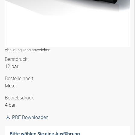
Abbildung kann abweichen
Berstdruck
12 bar
Bestelleinheit
Meter
Betriebsdruck
4 bar
PDF Downloaden
Bitte wählen Sie eine Ausführung