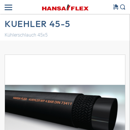
KUEHLER 45-5
Kühlerschlauch 45x5