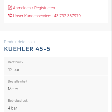
Anmelden / Registrieren
Unser Kundenservice: +43 732 387979
Produktdetails zu
KUEHLER 45-5
Berstdruck
12 bar
Bestelleinheit
Meter
Betriebsdruck
4 bar