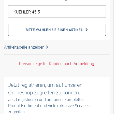
BITTE WÄHLEN SIE EINEN ARTIKEL
Artikeltabelle anzeigen
Preisanzeige für Kunden nach Anmeldung.
Jetzt registrieren, um auf unseren
Onlineshop zugreifen zu können.
Jetzt registrieren und auf unser komplettes
Produktsortiment und viele exklusive Services
zugreifen.