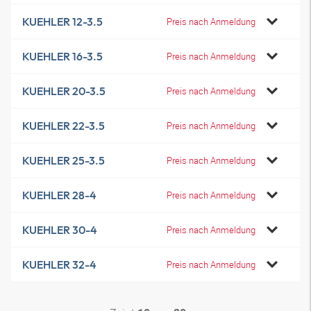
KUEHLER 12-3.5
Preis nach Anmeldung
KUEHLER 16-3.5
Preis nach Anmeldung
KUEHLER 20-3.5
Preis nach Anmeldung
KUEHLER 22-3.5
Preis nach Anmeldung
KUEHLER 25-3.5
Preis nach Anmeldung
KUEHLER 28-4
Preis nach Anmeldung
KUEHLER 30-4
Preis nach Anmeldung
KUEHLER 32-4
Preis nach Anmeldung