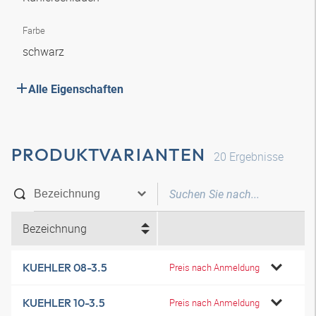
Farbe
schwarz
Alle Eigenschaften
PRODUKTVARIANTEN
20
Ergebnisse
Bezeichnung
KUEHLER 08-3.5
Preis nach Anmeldung
KUEHLER 10-3.5
Preis nach Anmeldung