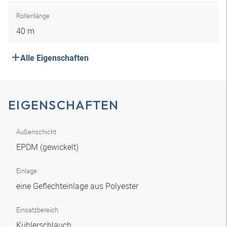
Rollenlänge
40 m
Alle Eigenschaften
EIGENSCHAFTEN
Außenschicht
EPDM (gewickelt)
Einlage
eine Geflechteinlage aus Polyester
Einsatzbereich
Kühlerschlauch