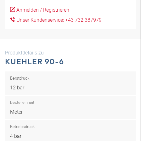
Anmelden / Registrieren
Unser Kundenservice: +43 732 387979
Produktdetails zu
KUEHLER 90-6
Berstdruck
12 bar
Bestelleinheit
Meter
Betriebsdruck
4 bar