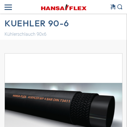
KUEHLER 90-6
Kühlerschlauch 90x6