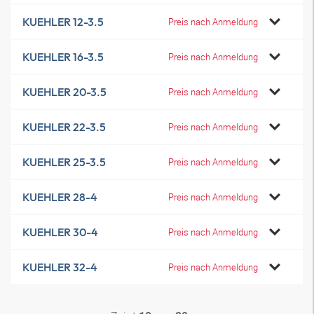
KUEHLER 12-3.5
Preis nach Anmeldung
KUEHLER 16-3.5
Preis nach Anmeldung
KUEHLER 20-3.5
Preis nach Anmeldung
KUEHLER 22-3.5
Preis nach Anmeldung
KUEHLER 25-3.5
Preis nach Anmeldung
KUEHLER 28-4
Preis nach Anmeldung
KUEHLER 30-4
Preis nach Anmeldung
KUEHLER 32-4
Preis nach Anmeldung