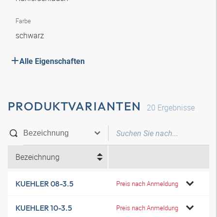
Farbe
schwarz
Alle Eigenschaften
PRODUKTVARIANTEN
20
Ergebnisse
Bezeichnung
KUEHLER 08-3.5
Preis nach Anmeldung
KUEHLER 10-3.5
Preis nach Anmeldung