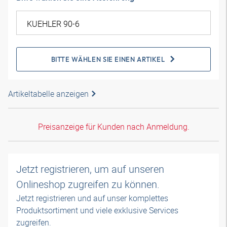
BITTE WÄHLEN SIE EINEN ARTIKEL
Artikeltabelle anzeigen
Preisanzeige für Kunden nach Anmeldung.
Jetzt registrieren, um auf unseren
Onlineshop zugreifen zu können.
Jetzt registrieren und auf unser komplettes
Produktsortiment und viele exklusive Services
zugreifen.