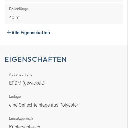
Rollenlänge
40 m
Alle Eigenschaften
EIGENSCHAFTEN
Außenschicht
EPDM (gewickelt)
Einlage
eine Geflechteinlage aus Polyester
Einsatzbereich
Kühlerschlauch