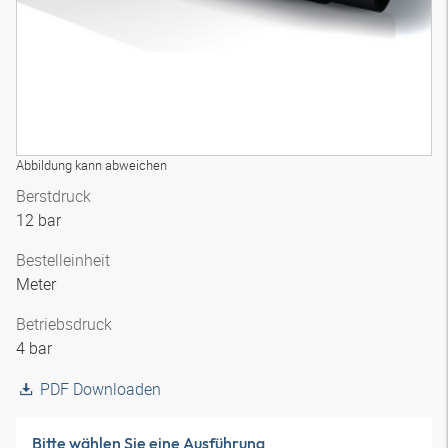
Abbildung kann abweichen
Berstdruck
12 bar
Bestelleinheit
Meter
Betriebsdruck
4 bar
PDF Downloaden
Bitte wählen Sie eine Ausführung