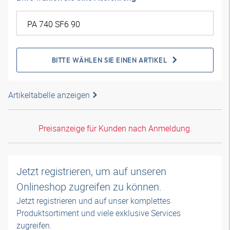
BITTE WÄHLEN SIE EINEN ARTIKEL
Artikeltabelle anzeigen
Preisanzeige für Kunden nach Anmeldung.
Jetzt registrieren, um auf unseren
Onlineshop zugreifen zu können.
Jetzt registrieren und auf unser komplettes
Produktsortiment und viele exklusive Services
zugreifen.