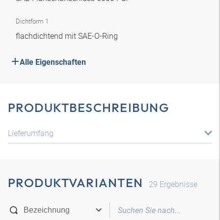
Dichtform 1
flachdichtend mit SAE-O-Ring
Alle Eigenschaften
PRODUKTBESCHREIBUNG
Lieferumfang
PRODUKTVARIANTEN
29
Ergebnisse