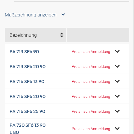
Maßzeichnung anzeigen
Bezeichnung
PA 713 SF6 90
Preis nach Anmeldung
PA 713 SF6 20 90
Preis nach Anmeldung
PA 716 SF6 13 90
Preis nach Anmeldung
PA 716 SF6 20 90
Preis nach Anmeldung
PA 716 SF6 25 90
Preis nach Anmeldung
PA 720 SF6 13 90
Preis nach Anmeldung
L 80