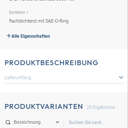
Dichtform 1
flachdichtend mit SAE-O-Ring
Alle Eigenschaften
PRODUKTBESCHREIBUNG
Lieferumfang
PRODUKTVARIANTEN
29
Ergebnisse