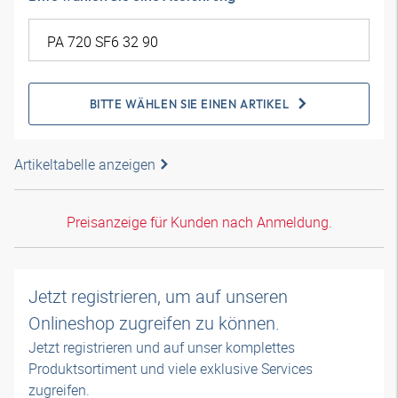
BITTE WÄHLEN SIE EINEN ARTIKEL
Artikeltabelle anzeigen
Preisanzeige für Kunden nach Anmeldung.
Jetzt registrieren, um auf unseren
Onlineshop zugreifen zu können.
Jetzt registrieren und auf unser komplettes
Produktsortiment und viele exklusive Services
zugreifen.