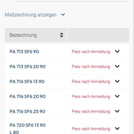
Maßzeichnung anzeigen
Bezeichnung
PA 713 SF6 90
Preis nach Anmeldung
PA 713 SF6 20 90
Preis nach Anmeldung
PA 716 SF6 13 90
Preis nach Anmeldung
PA 716 SF6 20 90
Preis nach Anmeldung
PA 716 SF6 25 90
Preis nach Anmeldung
PA 720 SF6 13 90
Preis nach Anmeldung
L 80