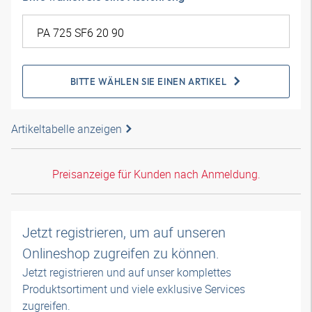
BITTE WÄHLEN SIE EINEN ARTIKEL
Artikeltabelle anzeigen
Preisanzeige für Kunden nach Anmeldung.
Jetzt registrieren, um auf unseren
Onlineshop zugreifen zu können.
Jetzt registrieren und auf unser komplettes
Produktsortiment und viele exklusive Services
zugreifen.