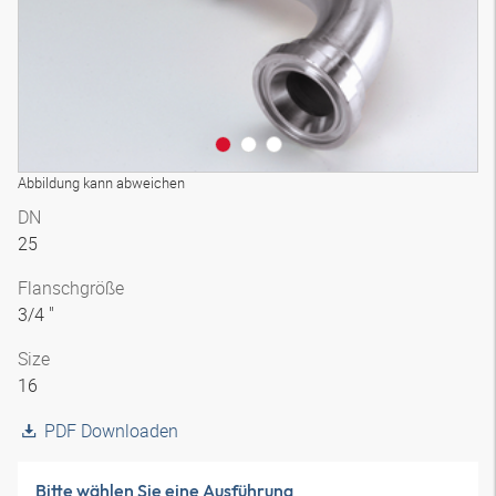
Abbildung kann abweichen
DN
25
Flanschgröße
3/4 "
Size
16
PDF Downloaden
Bitte wählen Sie eine Ausführung