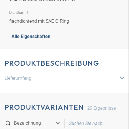
Dichtform 1
flachdichtend mit SAE-O-Ring
Alle Eigenschaften
PRODUKTBESCHREIBUNG
Lieferumfang
PRODUKTVARIANTEN
29
Ergebnisse