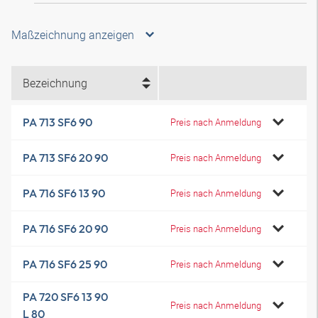
Maßzeichnung anzeigen
Bezeichnung
PA 713 SF6 90
Preis nach Anmeldung
PA 713 SF6 20 90
Preis nach Anmeldung
PA 716 SF6 13 90
Preis nach Anmeldung
PA 716 SF6 20 90
Preis nach Anmeldung
PA 716 SF6 25 90
Preis nach Anmeldung
PA 720 SF6 13 90
Preis nach Anmeldung
L 80