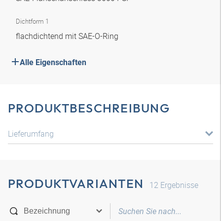
Dichtform 1
flachdichtend mit SAE-O-Ring
Alle Eigenschaften
PRODUKTBESCHREIBUNG
Lieferumfang
PRODUKTVARIANTEN
12
Ergebnisse