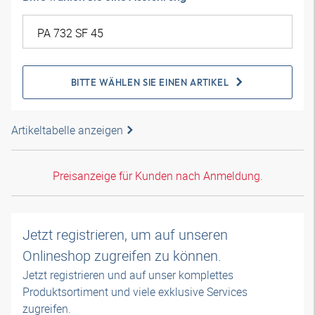
BITTE WÄHLEN SIE EINEN ARTIKEL
Artikeltabelle anzeigen
Preisanzeige für Kunden nach Anmeldung.
Jetzt registrieren, um auf unseren
Onlineshop zugreifen zu können.
Jetzt registrieren und auf unser komplettes
Produktsortiment und viele exklusive Services
zugreifen.