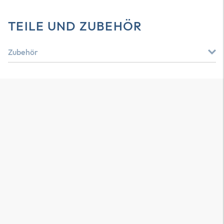
TEILE UND ZUBEHÖR
Zubehör