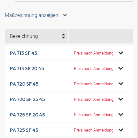
Maßzeichnung anzeigen
Bezeichnung
PA 713 SF 45
Preis nach Anmeldung
PA 713 SF 20 45
Preis nach Anmeldung
PA 720 SF 45
Preis nach Anmeldung
PA 720 SF 25 45
Preis nach Anmeldung
PA 725 SF 20 45
Preis nach Anmeldung
PA 725 SF 45
Preis nach Anmeldung