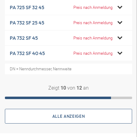
PA 725 SF 32 45
Preis nach Anmeldung
PA 732 SF 25 45
Preis nach Anmeldung
PA 732 SF 45
Preis nach Anmeldung
PA 732 SF 40 45
Preis nach Anmeldung
DN = Nenndurchmesser, Nennweite
Zeigt
von
an
10
12
ALLE ANZEIGEN