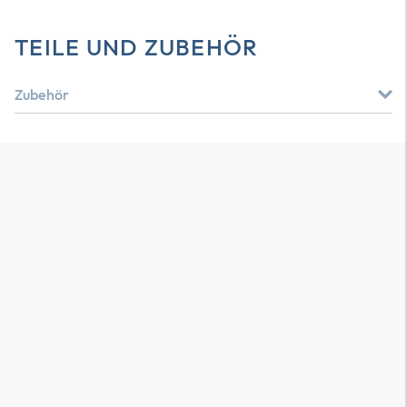
TEILE UND ZUBEHÖR
Zubehör