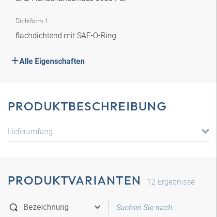
Dichtform 1
flachdichtend mit SAE-O-Ring
Alle Eigenschaften
PRODUKTBESCHREIBUNG
Lieferumfang
PRODUKTVARIANTEN
12
Ergebnisse