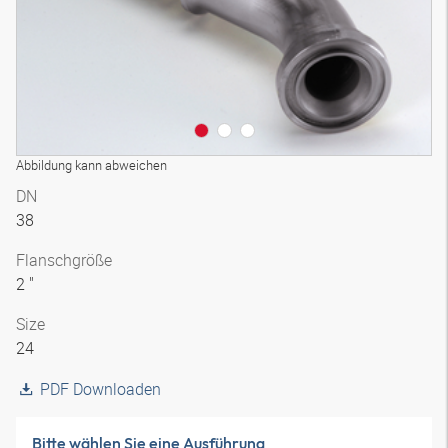
Abbildung kann abweichen
DN
38
Flanschgröße
2 "
Size
24
PDF Downloaden
Bitte wählen Sie eine Ausführung