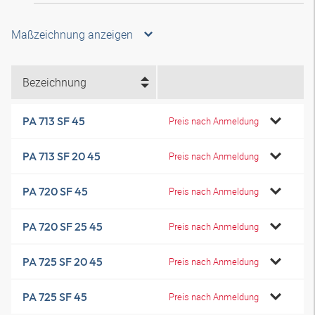
Maßzeichnung anzeigen
Bezeichnung
PA 713 SF 45
Preis nach Anmeldung
PA 713 SF 20 45
Preis nach Anmeldung
PA 720 SF 45
Preis nach Anmeldung
PA 720 SF 25 45
Preis nach Anmeldung
PA 725 SF 20 45
Preis nach Anmeldung
PA 725 SF 45
Preis nach Anmeldung