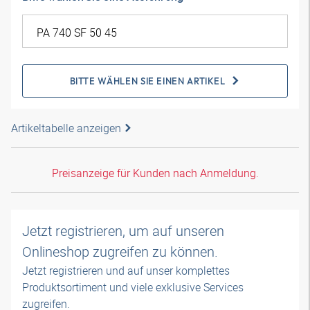
BITTE WÄHLEN SIE EINEN ARTIKEL
Artikeltabelle anzeigen
Preisanzeige für Kunden nach Anmeldung.
Jetzt registrieren, um auf unseren
Onlineshop zugreifen zu können.
Jetzt registrieren und auf unser komplettes
Produktsortiment und viele exklusive Services
zugreifen.