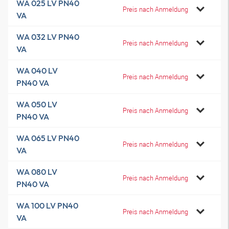
WA 025 LV PN40
Preis nach Anmeldung
VA
WA 032 LV PN40
Preis nach Anmeldung
VA
WA 040 LV
Preis nach Anmeldung
PN40 VA
WA 050 LV
Preis nach Anmeldung
PN40 VA
WA 065 LV PN40
Preis nach Anmeldung
VA
WA 080 LV
Preis nach Anmeldung
PN40 VA
WA 100 LV PN40
Preis nach Anmeldung
VA