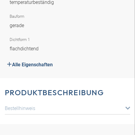
temperaturbeständig
Bauform
gerade
Dichtform 1
flachdichtend
Alle Eigenschaften
PRODUKTBESCHREIBUNG
Bestellhinweis