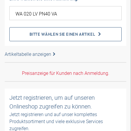
BITTE WÄHLEN SIE EINEN ARTIKEL
Artikeltabelle anzeigen
Preisanzeige für Kunden nach Anmeldung.
Jetzt registrieren, um auf unseren
Onlineshop zugreifen zu können.
Jetzt registrieren und auf unser komplettes
Produktsortiment und viele exklusive Services
zugreifen.