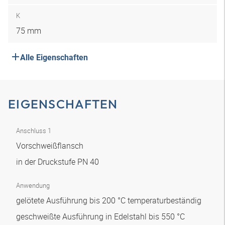
K
75 mm
Alle Eigenschaften
EIGENSCHAFTEN
Anschluss 1
Vorschweißflansch
in der Druckstufe PN 40
Anwendung
gelötete Ausführung bis 200 °C temperaturbeständig
geschweißte Ausführung in Edelstahl bis 550 °C