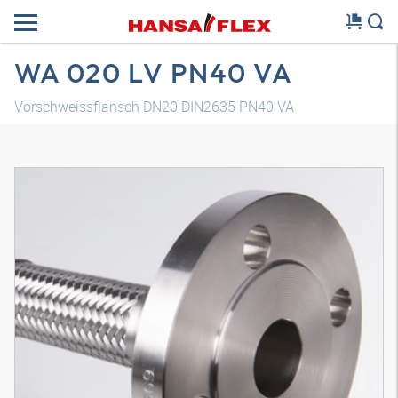
WA 020 LV PN40 VA
Vorschweissflansch DN20 DIN2635 PN40 VA