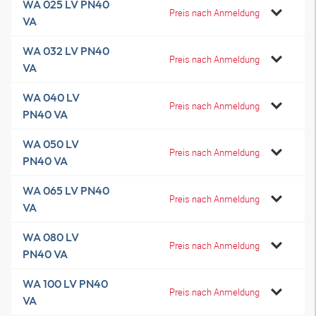
WA 025 LV PN40
Preis nach Anmeldung
VA
WA 032 LV PN40
Preis nach Anmeldung
VA
WA 040 LV
Preis nach Anmeldung
PN40 VA
WA 050 LV
Preis nach Anmeldung
PN40 VA
WA 065 LV PN40
Preis nach Anmeldung
VA
WA 080 LV
Preis nach Anmeldung
PN40 VA
WA 100 LV PN40
Preis nach Anmeldung
VA