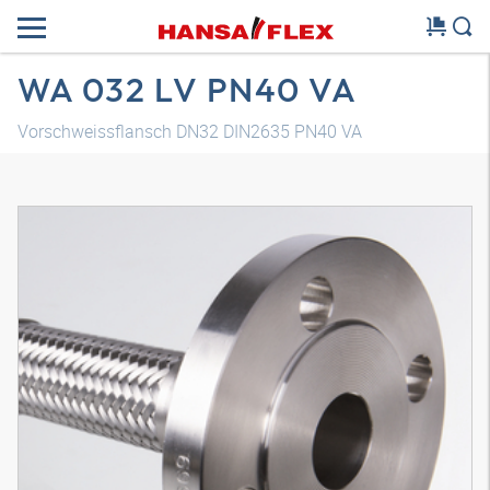
WA 032 LV PN40 VA
Vorschweissflansch DN32 DIN2635 PN40 VA