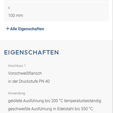
K
100 mm
Alle Eigenschaften
EIGENSCHAFTEN
Anschluss 1
Vorschweißflansch
in der Druckstufe PN 40
Anwendung
gelötete Ausführung bis 200 °C temperaturbeständig
geschweißte Ausführung in Edelstahl bis 550 °C