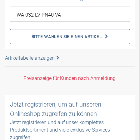
BITTE WÄHLEN SIE EINEN ARTIKEL
Artikeltabelle anzeigen
Preisanzeige für Kunden nach Anmeldung.
Jetzt registrieren, um auf unseren
Onlineshop zugreifen zu können.
Jetzt registrieren und auf unser komplettes
Produktsortiment und viele exklusive Services
zugreifen.