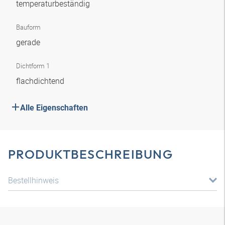
temperaturbeständig
Bauform
gerade
Dichtform 1
flachdichtend
Alle Eigenschaften
PRODUKTBESCHREIBUNG
Bestellhinweis