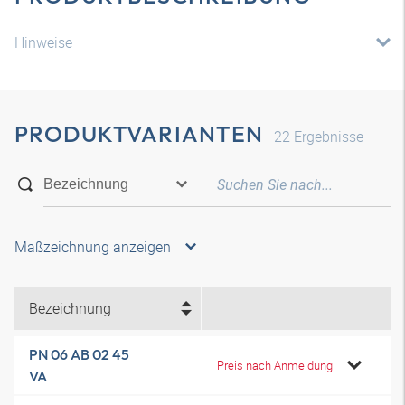
Hinweise
PRODUKTVARIANTEN
22
Ergebnisse
Maßzeichnung anzeigen
Bezeichnung
PN 06 AB 02 45
Preis nach Anmeldung
VA