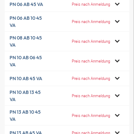
PN 06 AB 45 VA
Preis nach Anmeldung
PN 06 AB 10 45
Preis nach Anmeldung
VA
PN 08 AB 10 45
Preis nach Anmeldung
VA
PN 10 AB 06 45
Preis nach Anmeldung
VA
PN 10 AB 45 VA
Preis nach Anmeldung
PN 10 AB 13 45
Preis nach Anmeldung
VA
PN 13 AB 10 45
Preis nach Anmeldung
VA
PN 13 AB 45 VA
Preis nach Anmeldung