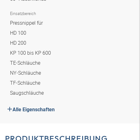
Einsatzbereich
Pressnippel für
HD 100
HD 200
KP 100 bis KP 600
TE-Schläuche
NY-Schläuche
TF-Schläuche
Saugschläuche
Alle Eigenschaften
PRODUKTBESCHREIBUNG