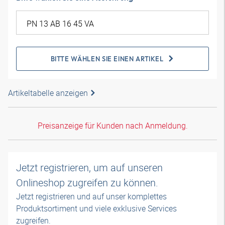
BITTE WÄHLEN SIE EINEN ARTIKEL
Artikeltabelle anzeigen
Preisanzeige für Kunden nach Anmeldung.
Jetzt registrieren, um auf unseren
Onlineshop zugreifen zu können.
Jetzt registrieren und auf unser komplettes
Produktsortiment und viele exklusive Services
zugreifen.