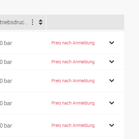
Betriebsdruck (bar)
0 bar
Preis nach Anmeldung
0 bar
Preis nach Anmeldung
0 bar
Preis nach Anmeldung
0 bar
Preis nach Anmeldung
0 bar
Preis nach Anmeldung