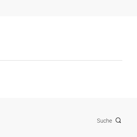
Suche