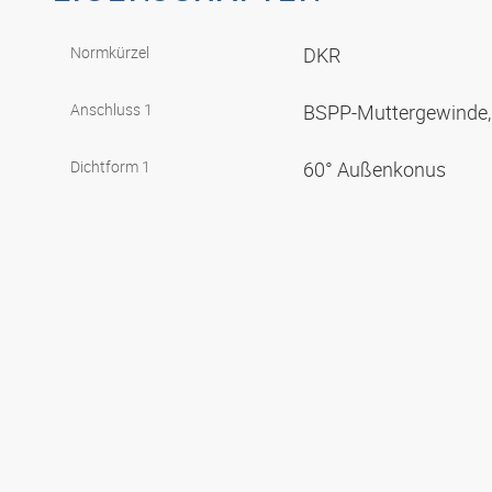
Normkürzel
DKR
Anschluss 1
BSPP-Muttergewinde, 
Dichtform 1
60° Außenkonus