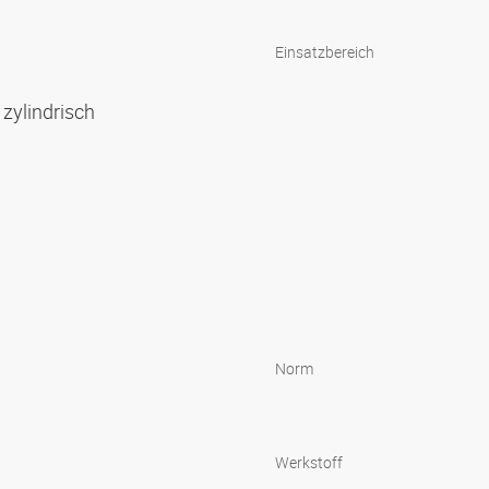
Einsatzbereich
zylindrisch
Norm
Werkstoff