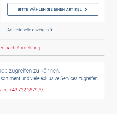
BITTE WÄHLEN SIE EINEN ARTIKEL
Artikeltabelle anzeigen
den nach Anmeldung.
shop zugreifen zu können.
sortiment und viele exklusive Services zugreifen.
ice: +43 732 387979