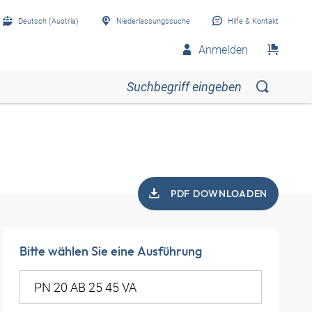
Deutsch (Austria)
Niederlassungssuche
Hilfe & Kontakt
Anmelden
PDF DOWNLOADEN
Bitte wählen Sie eine Ausführung