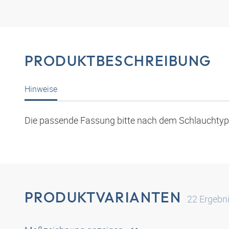
PRODUKTBESCHREIBUNG
Hinweise
Die passende Fassung bitte nach dem Schlauchty
PRODUKTVARIANTEN
22
Ergebn