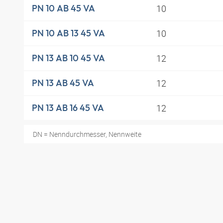
10
PN 10 AB 45 VA
10
PN 10 AB 13 45 VA
12
PN 13 AB 10 45 VA
12
PN 13 AB 45 VA
12
PN 13 AB 16 45 VA
DN = Nenndurchmesser, Nennweite