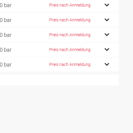
0 bar
Preis nach Anmeldung
0 bar
Preis nach Anmeldung
0 bar
Preis nach Anmeldung
0 bar
Preis nach Anmeldung
0 bar
Preis nach Anmeldung