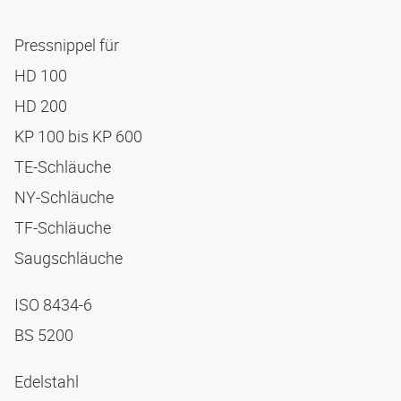
Pressnippel für
HD 100
HD 200
KP 100 bis KP 600
TE-Schläuche
NY-Schläuche
TF-Schläuche
Saugschläuche
ISO 8434-6
BS 5200
Edelstahl