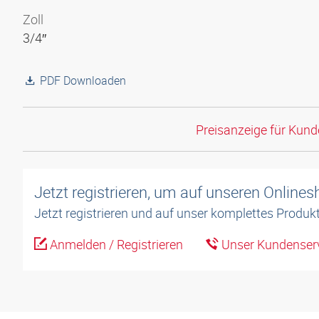
Zoll
3/4″
PDF Downloaden
Preisanzeige für Kun
Jetzt registrieren, um auf unseren Online
Jetzt registrieren und auf unser komplettes Produkt
Anmelden / Registrieren
Unser Kundenserv