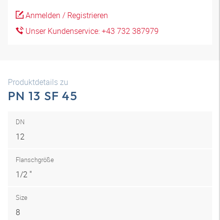
Anmelden / Registrieren
Unser Kundenservice: +43 732 387979
Produktdetails zu
PN 13 SF 45
DN
12
Flanschgröße
1/2 "
Size
8