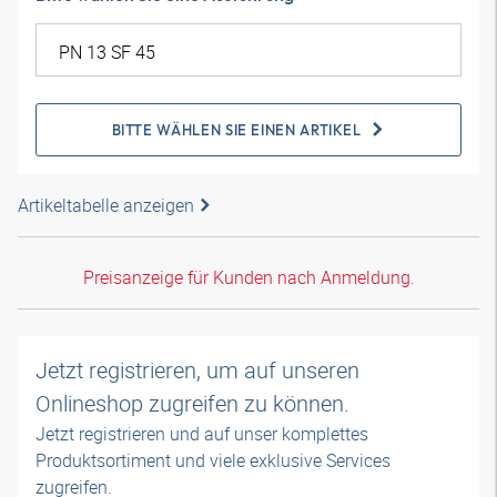
BITTE WÄHLEN SIE EINEN ARTIKEL
Artikeltabelle anzeigen
Preisanzeige für Kunden nach Anmeldung.
Jetzt registrieren, um auf unseren
Onlineshop zugreifen zu können.
Jetzt registrieren und auf unser komplettes
Produktsortiment und viele exklusive Services
zugreifen.