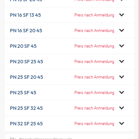
PN 16 SF 13 45
Preis nach Anmeldung
PN 16 SF 20 45
Preis nach Anmeldung
PN 20 SF 45
Preis nach Anmeldung
PN 20 SF 25 45
Preis nach Anmeldung
PN 25 SF 20 45
Preis nach Anmeldung
PN 25 SF 45
Preis nach Anmeldung
PN 25 SF 32 45
Preis nach Anmeldung
PN 32 SF 25 45
Preis nach Anmeldung