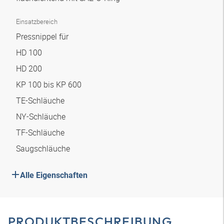
Einsatzbereich
Pressnippel für
HD 100
HD 200
KP 100 bis KP 600
TE-Schläuche
NY-Schläuche
TF-Schläuche
Saugschläuche
Alle Eigenschaften
PRODUKTBESCHREIBUNG