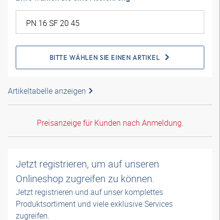
BITTE WÄHLEN SIE EINEN ARTIKEL
Artikeltabelle anzeigen
Preisanzeige für Kunden nach Anmeldung.
Jetzt registrieren, um auf unseren
Onlineshop zugreifen zu können.
Jetzt registrieren und auf unser komplettes
Produktsortiment und viele exklusive Services
zugreifen.