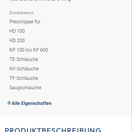
Einsatzbereich
Pressnippel für
HD 100
HD 200
KP 100 bis KP 600
TE-Schläuche
NY-Schläuche
TF-Schläuche
Saugschläuche
Alle Eigenschaften
PRODUKTBESCHREIBUNG