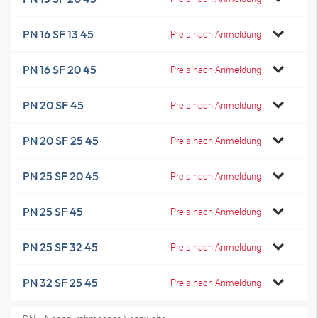
PN 16 SF 13 45
Preis nach Anmeldung
PN 16 SF 20 45
Preis nach Anmeldung
PN 20 SF 45
Preis nach Anmeldung
PN 20 SF 25 45
Preis nach Anmeldung
PN 25 SF 20 45
Preis nach Anmeldung
PN 25 SF 45
Preis nach Anmeldung
PN 25 SF 32 45
Preis nach Anmeldung
PN 32 SF 25 45
Preis nach Anmeldung