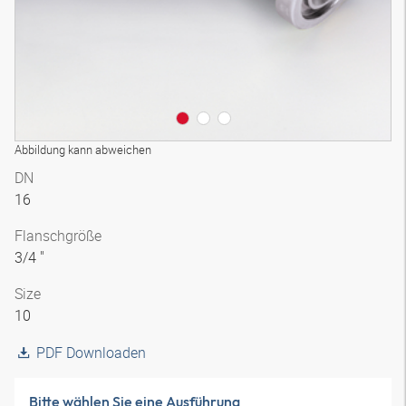
Abbildung kann abweichen
DN
16
Flanschgröße
3/4 "
Size
10
PDF Downloaden
Bitte wählen Sie eine Ausführung