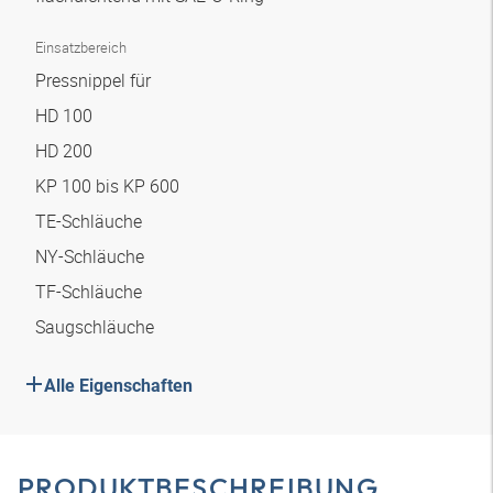
Einsatzbereich
Pressnippel für
HD 100
HD 200
KP 100 bis KP 600
TE-Schläuche
NY-Schläuche
TF-Schläuche
Saugschläuche
Alle Eigenschaften
PRODUKTBESCHREIBUNG