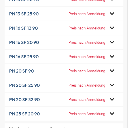
PN 13 SF 25 90
Preis nach Anmeldung
PN 16 SF 13 90
Preis nach Anmeldung
PN 16 SF 20 90
Preis nach Anmeldung
PN 16 SF 25 90
Preis nach Anmeldung
PN 20 SF 90
Preis nach Anmeldung
PN 20 SF 25 90
Preis nach Anmeldung
PN 20 SF 32 90
Preis nach Anmeldung
PN 25 SF 20 90
Preis nach Anmeldung