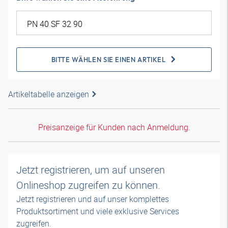
BITTE WÄHLEN SIE EINEN ARTIKEL
Artikeltabelle anzeigen
Preisanzeige für Kunden nach Anmeldung.
Jetzt registrieren, um auf unseren
Onlineshop zugreifen zu können.
Jetzt registrieren und auf unser komplettes
Produktsortiment und viele exklusive Services
zugreifen.