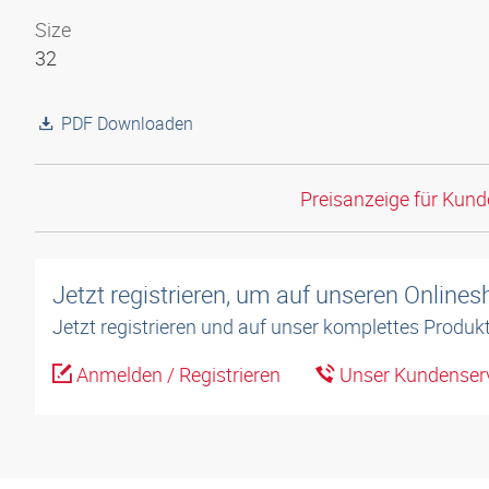
Size
32
PDF Downloaden
Preisanzeige für Kun
Jetzt registrieren, um auf unseren Online
Jetzt registrieren und auf unser komplettes Produkt
Anmelden / Registrieren
Unser Kundenserv