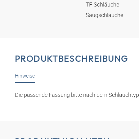
TF-Schläuche
Saugschläuche
PRODUKTBESCHREIBUNG
Hinweise
Die passende Fassung bitte nach dem Schlauchty