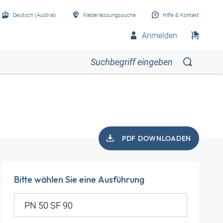
Deutsch (Austria)
Niederlassungssuche
Hilfe & Kontakt
Anmelden
PDF DOWNLOADEN
Bitte wählen Sie eine Ausführung