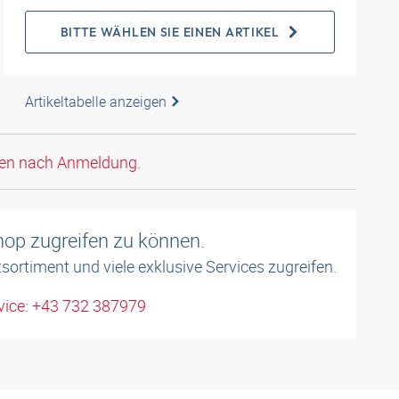
BITTE WÄHLEN SIE EINEN ARTIKEL
Artikeltabelle anzeigen
den nach Anmeldung.
shop zugreifen zu können.
sortiment und viele exklusive Services zugreifen.
ice: +43 732 387979