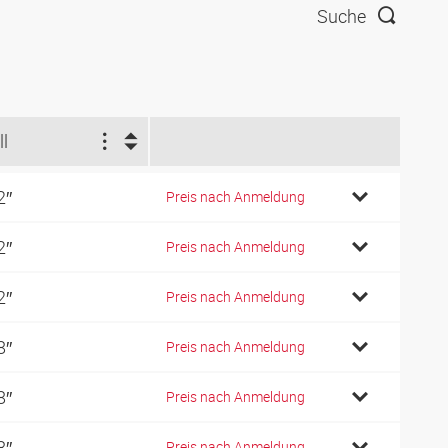
Suche
ll
2″
Preis nach Anmeldung
2″
Preis nach Anmeldung
2″
Preis nach Anmeldung
8″
Preis nach Anmeldung
8″
Preis nach Anmeldung
8″
Preis nach Anmeldung