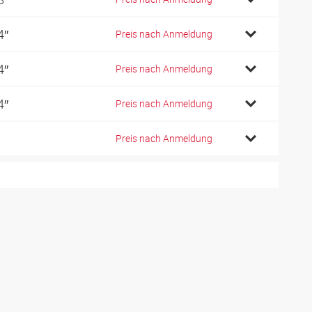
4″
Preis nach Anmeldung
4″
Preis nach Anmeldung
4″
Preis nach Anmeldung
Preis nach Anmeldung