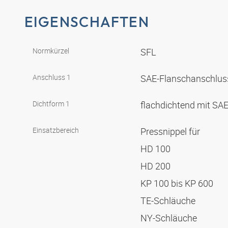
EIGENSCHAFTEN
Normkürzel
SFL
Anschluss 1
SAE-Flanschanschlus
Dichtform 1
flachdichtend mit SA
Einsatzbereich
Pressnippel für
HD 100
HD 200
KP 100 bis KP 600
TE-Schläuche
NY-Schläuche