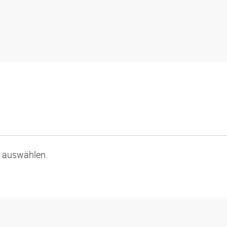
p auswählen.