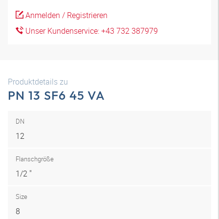
Anmelden / Registrieren
Unser Kundenservice: +43 732 387979
Produktdetails zu
PN 13 SF6 45 VA
DN
12
Flanschgröße
1/2 "
Size
8