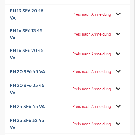
PN 13 SF6 20 45
Preis nach Anmeldung
VA
PN 16 SF6 13 45
Preis nach Anmeldung
VA
PN 16 SF6 20 45
Preis nach Anmeldung
VA
PN 20 SF6 45 VA
Preis nach Anmeldung
PN 20 SF6 25 45
Preis nach Anmeldung
VA
PN 25 SF6 45 VA
Preis nach Anmeldung
PN 25 SF6 32 45
Preis nach Anmeldung
VA