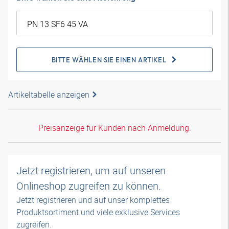
BITTE WÄHLEN SIE EINEN ARTIKEL
Artikeltabelle anzeigen
Preisanzeige für Kunden nach Anmeldung.
Jetzt registrieren, um auf unseren
Onlineshop zugreifen zu können.
Jetzt registrieren und auf unser komplettes
Produktsortiment und viele exklusive Services
zugreifen.