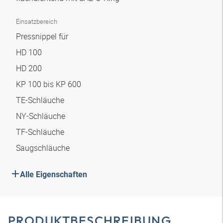
Einsatzbereich
Pressnippel für
HD 100
HD 200
KP 100 bis KP 600
TE-Schläuche
NY-Schläuche
TF-Schläuche
Saugschläuche
Alle Eigenschaften
PRODUKTBESCHREIBUNG