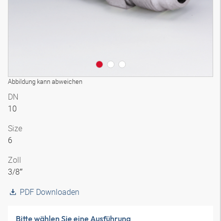
Abbildung kann abweichen
DN
10
Size
6
Zoll
3/8″
PDF Downloaden
Bitte wählen Sie eine Ausführung