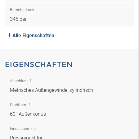
Betriebsdruck
345 bar
Alle Eigenschaften
EIGENSCHAFTEN
Anschluss 1
Metrisches Außengewinde, zylindrisch
Dichtform 1
60° Außenkonus
Einsatzbereich
Pressnippel für