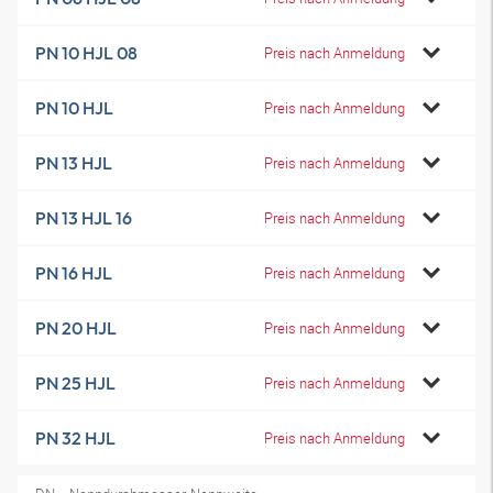
PN 10 HJL 08
Preis nach Anmeldung
PN 10 HJL
Preis nach Anmeldung
PN 13 HJL
Preis nach Anmeldung
PN 13 HJL 16
Preis nach Anmeldung
PN 16 HJL
Preis nach Anmeldung
PN 20 HJL
Preis nach Anmeldung
PN 25 HJL
Preis nach Anmeldung
PN 32 HJL
Preis nach Anmeldung