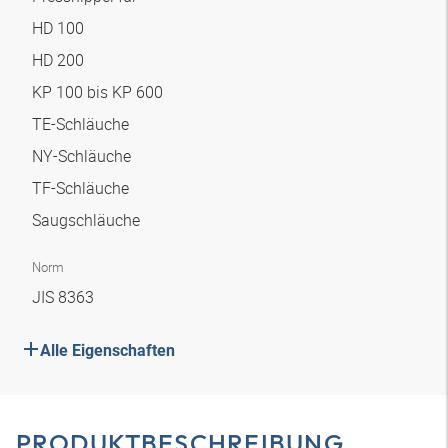
HD 100
HD 200
KP 100 bis KP 600
TE-Schläuche
NY-Schläuche
TF-Schläuche
Saugschläuche
Norm
JIS 8363
Alle Eigenschaften
PRODUKTBESCHREIBUNG