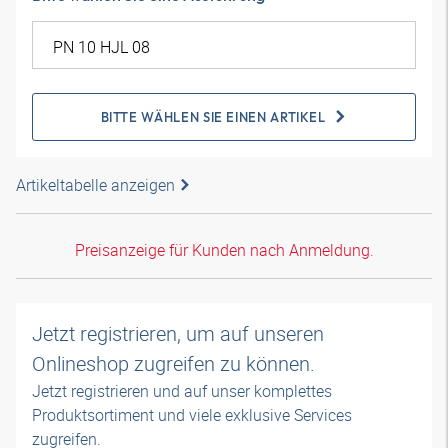
BITTE WÄHLEN SIE EINEN ARTIKEL
Artikeltabelle anzeigen
Preisanzeige für Kunden nach Anmeldung.
Jetzt registrieren, um auf unseren
Onlineshop zugreifen zu können.
Jetzt registrieren und auf unser komplettes
Produktsortiment und viele exklusive Services
zugreifen.