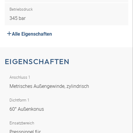
Betriebsdruck
345 bar
Alle Eigenschaften
EIGENSCHAFTEN
Anschluss 1
Metrisches Außengewinde, zylindrisch
Dichtform 1
60° Außenkonus
Einsatzbereich
Pressnippel für