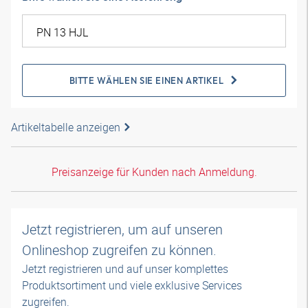
BITTE WÄHLEN SIE EINEN ARTIKEL
Artikeltabelle anzeigen
Preisanzeige für Kunden nach Anmeldung.
Jetzt registrieren, um auf unseren
Onlineshop zugreifen zu können.
Jetzt registrieren und auf unser komplettes
Produktsortiment und viele exklusive Services
zugreifen.