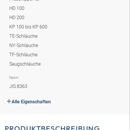
HD 100
HD 200
KP 100 bis KP 600
TE-Schläuche
NY-Schläuche
TF-Schläuche
Saugschläuche
Norm
JIS 8363
Alle Eigenschaften
PRODUKTBESCHREIBUNG