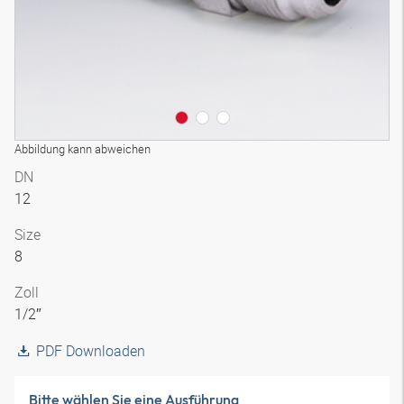
Abbildung kann abweichen
DN
12
Size
8
Zoll
1/2″
PDF Downloaden
Bitte wählen Sie eine Ausführung