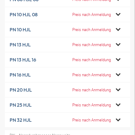
PN 10 HJL 08
Preis nach Anmeldung
PN 10 HJL
Preis nach Anmeldung
PN 13 HJL
Preis nach Anmeldung
PN 13 HJL 16
Preis nach Anmeldung
PN 16 HJL
Preis nach Anmeldung
PN 20 HJL
Preis nach Anmeldung
PN 25 HJL
Preis nach Anmeldung
PN 32 HJL
Preis nach Anmeldung