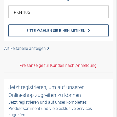
BITTE WÄHLEN SIE EINEN ARTIKEL
Artikeltabelle anzeigen
Preisanzeige für Kunden nach Anmeldung.
Jetzt registrieren, um auf unseren
Onlineshop zugreifen zu können.
Jetzt registrieren und auf unser komplettes
Produktsortiment und viele exklusive Services
zugreifen.