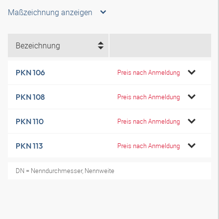
Maßzeichnung anzeigen
Bezeichnung
PKN 106
Preis nach Anmeldung
PKN 108
Preis nach Anmeldung
PKN 110
Preis nach Anmeldung
PKN 113
Preis nach Anmeldung
DN = Nenndurchmesser, Nennweite