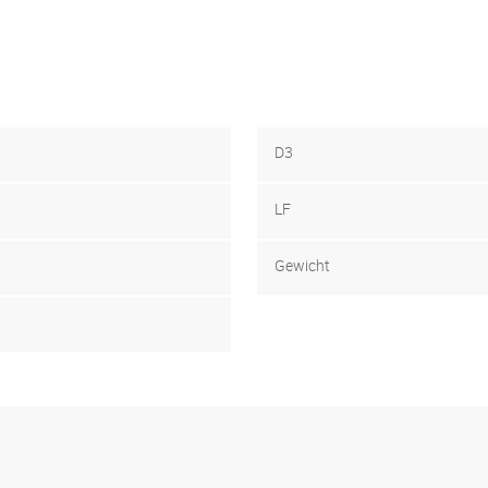
D3
LF
Gewicht