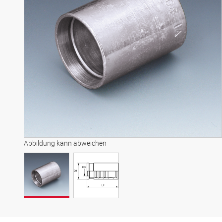
Abbildung kann abweichen