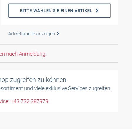
BITTE WÄHLEN SIE EINEN ARTIKEL
Artikeltabelle anzeigen
den nach Anmeldung.
shop zugreifen zu können.
sortiment und viele exklusive Services zugreifen.
ice: +43 732 387979