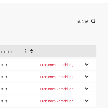
Suche
 (mm)
8 mm
Preis nach Anmeldung
9 mm
Preis nach Anmeldung
2 mm
Preis nach Anmeldung
6 mm
Preis nach Anmeldung