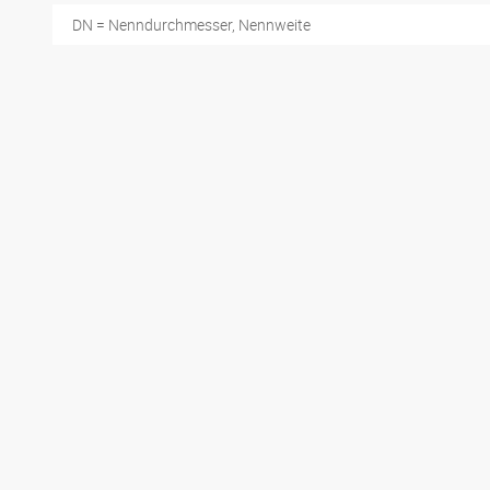
DN = Nenndurchmesser, Nennweite