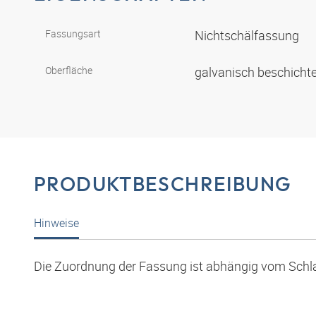
Fassungsart
Nichtschälfassung
Oberfläche
galvanisch beschicht
PRODUKTBESCHREIBUNG
Hinweise
Die Zuordnung der Fassung ist abhängig vom Schl