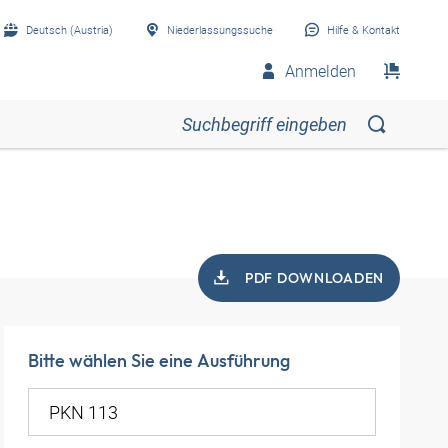
Deutsch (Austria)
Niederlassungssuche
Hilfe & Kontakt
Anmelden
PDF DOWNLOADEN
Bitte wählen Sie eine Ausführung