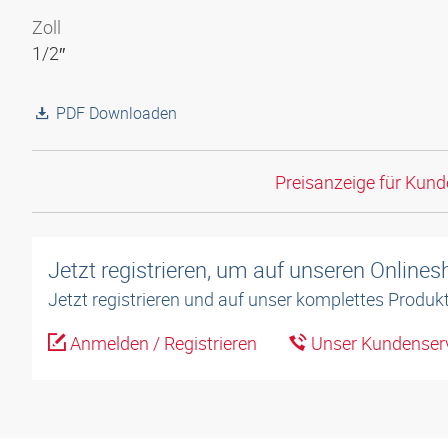
Zoll
1/2″
PDF Downloaden
Preisanzeige für Kun
Jetzt registrieren, um auf unseren Online
Jetzt registrieren und auf unser komplettes Produkt
Anmelden / Registrieren
Unser Kundenserv