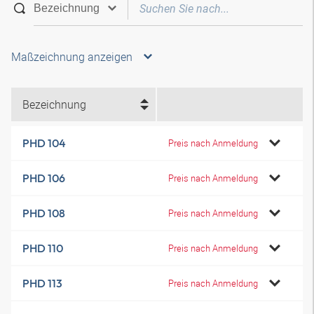
Maßzeichnung anzeigen
Bezeichnung
PHD 104
Preis nach Anmeldung
PHD 106
Preis nach Anmeldung
PHD 108
Preis nach Anmeldung
PHD 110
Preis nach Anmeldung
PHD 113
Preis nach Anmeldung