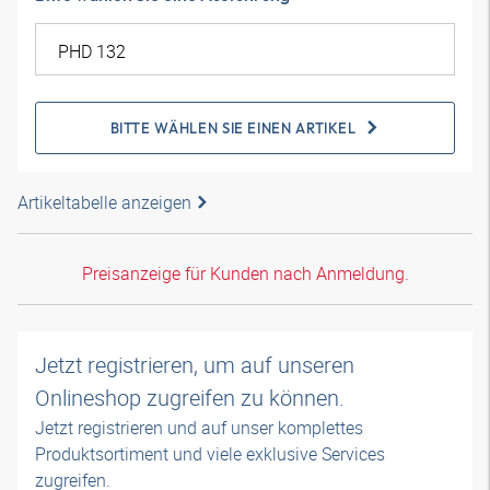
BITTE WÄHLEN SIE EINEN ARTIKEL
Artikeltabelle anzeigen
Preisanzeige für Kunden nach Anmeldung.
Jetzt registrieren, um auf unseren
Onlineshop zugreifen zu können.
Jetzt registrieren und auf unser komplettes
Produktsortiment und viele exklusive Services
zugreifen.