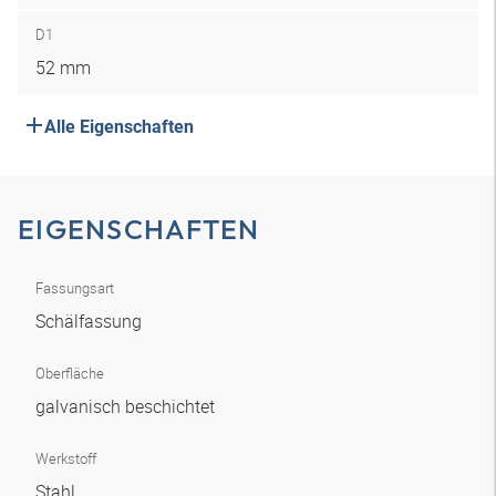
D1
52 mm
Alle Eigenschaften
EIGENSCHAFTEN
Fassungsart
Schälfassung
Oberfläche
galvanisch beschichtet
Werkstoff
Stahl