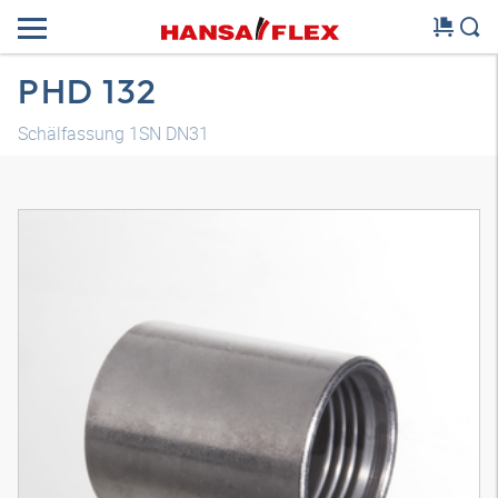
PHD 132
Schälfassung 1SN DN31