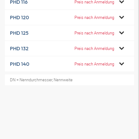
PHD 116
Preis nach Anmeldung
PHD 120
Preis nach Anmeldung
PHD 125
Preis nach Anmeldung
PHD 132
Preis nach Anmeldung
PHD 140
Preis nach Anmeldung
DN = Nenndurchmesser, Nennweite