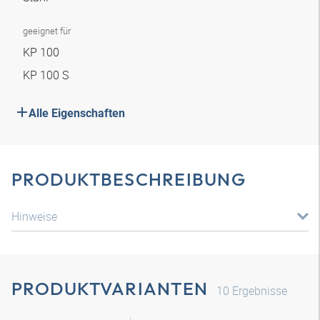
geeignet für
KP 100
KP 100 S
Alle Eigenschaften
PRODUKTBESCHREIBUNG
Hinweise
PRODUKTVARIANTEN
10
Ergebnisse