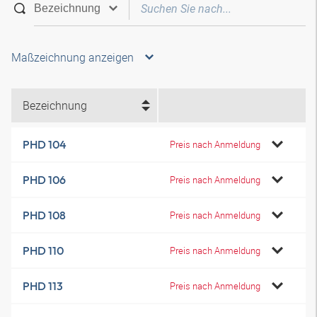
Maßzeichnung anzeigen
Bezeichnung
PHD 104
Preis nach Anmeldung
PHD 106
Preis nach Anmeldung
PHD 108
Preis nach Anmeldung
PHD 110
Preis nach Anmeldung
PHD 113
Preis nach Anmeldung