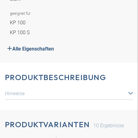
geeignet für
KP 100
KP 100 S
Alle Eigenschaften
PRODUKTBESCHREIBUNG
Hinweise
PRODUKTVARIANTEN
10
Ergebnisse