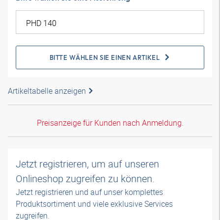
BITTE WÄHLEN SIE EINEN ARTIKEL
Artikeltabelle anzeigen
Preisanzeige für Kunden nach Anmeldung.
Jetzt registrieren, um auf unseren
Onlineshop zugreifen zu können.
Jetzt registrieren und auf unser komplettes
Produktsortiment und viele exklusive Services
zugreifen.