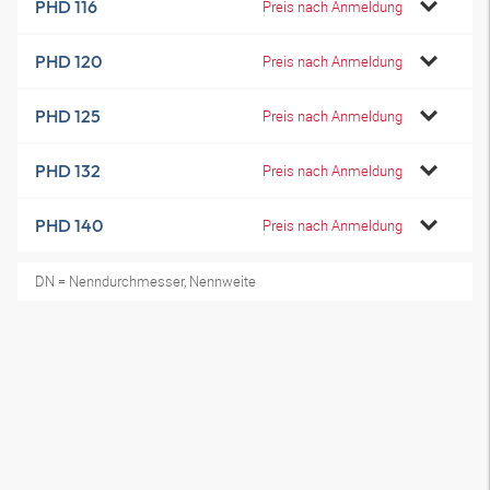
PHD 116
Preis nach Anmeldung
PHD 120
Preis nach Anmeldung
PHD 125
Preis nach Anmeldung
PHD 132
Preis nach Anmeldung
PHD 140
Preis nach Anmeldung
DN = Nenndurchmesser, Nennweite