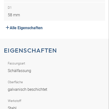
D1
58 mm
Alle Eigenschaften
EIGENSCHAFTEN
Fassungsart
Schälfassung
Oberfläche
galvanisch beschichtet
Werkstoff
Stahl