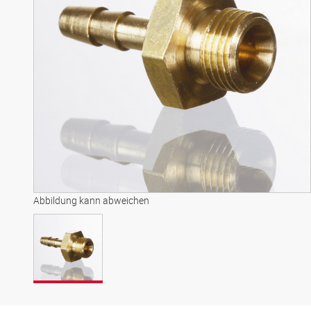
Abbildung kann abweichen