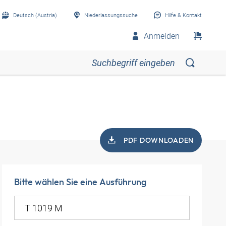
Deutsch (Austria)
Niederlassungssuche
Hilfe & Kontakt
Anmelden
PDF DOWNLOADEN
Bitte wählen Sie eine Ausführung