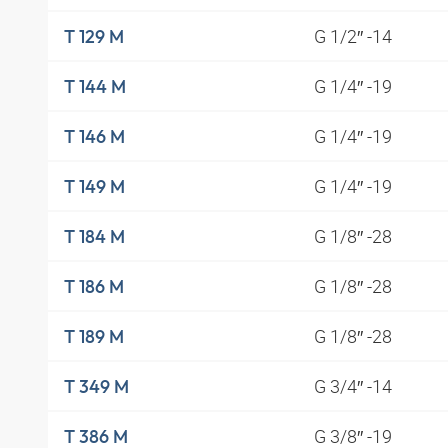
G 1/2″ -14
T 129 M
G 1/4″ -19
T 144 M
G 1/4″ -19
T 146 M
G 1/4″ -19
T 149 M
G 1/8″ -28
T 184 M
G 1/8″ -28
T 186 M
G 1/8″ -28
T 189 M
G 3/4″ -14
T 349 M
G 3/8″ -19
T 386 M