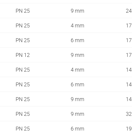
PN 25
9 mm
2
PN 25
4 mm
1
PN 25
6 mm
1
PN 12
9 mm
1
PN 25
4 mm
1
PN 25
6 mm
1
PN 25
9 mm
1
PN 25
9 mm
3
PN 25
6 mm
1