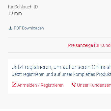
für Schlauch-ID
19 mm
PDF Downloaden
Preisanzeige für Kun
Jetzt registrieren, um auf unseren Online
Jetzt registrieren und auf unser komplettes Produkt
Anmelden / Registrieren
Unser Kundenserv