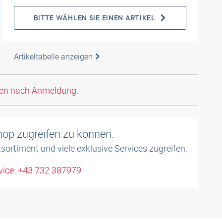
BITTE WÄHLEN SIE EINEN ARTIKEL
Artikeltabelle anzeigen
den nach Anmeldung.
shop zugreifen zu können.
sortiment und viele exklusive Services zugreifen.
ice: +43 732 387979