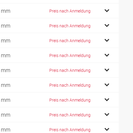
4 mm
Preis nach Anmeldung
7 mm
Preis nach Anmeldung
7 mm
Preis nach Anmeldung
7 mm
Preis nach Anmeldung
4 mm
Preis nach Anmeldung
4 mm
Preis nach Anmeldung
4 mm
Preis nach Anmeldung
2 mm
Preis nach Anmeldung
9 mm
Preis nach Anmeldung