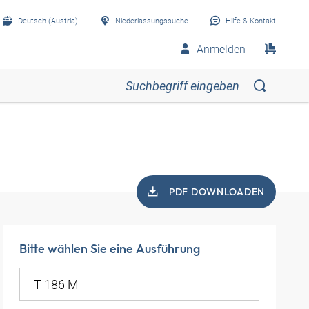
Deutsch (Austria)
Niederlassungssuche
Hilfe & Kontakt
Anmelden
PDF DOWNLOADEN
Bitte wählen Sie eine Ausführung