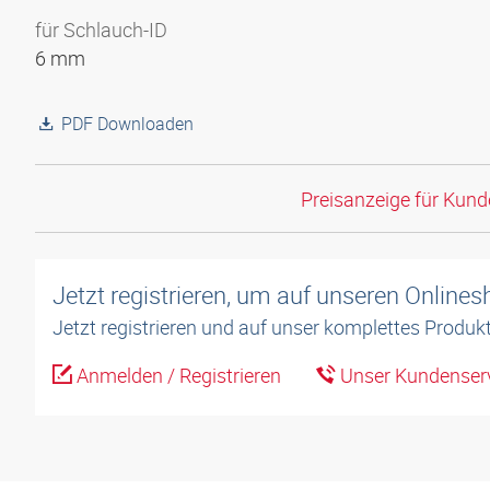
für Schlauch-ID
6 mm
PDF Downloaden
Preisanzeige für Kun
Jetzt registrieren, um auf unseren Online
Jetzt registrieren und auf unser komplettes Produkt
Anmelden / Registrieren
Unser Kundenserv