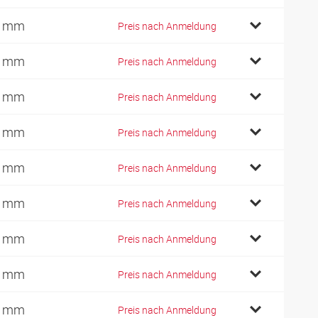
4 mm
Preis nach Anmeldung
7 mm
Preis nach Anmeldung
7 mm
Preis nach Anmeldung
7 mm
Preis nach Anmeldung
4 mm
Preis nach Anmeldung
4 mm
Preis nach Anmeldung
4 mm
Preis nach Anmeldung
2 mm
Preis nach Anmeldung
9 mm
Preis nach Anmeldung