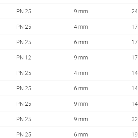
PN 25
9 mm
2
PN 25
4 mm
1
PN 25
6 mm
1
PN 12
9 mm
1
PN 25
4 mm
1
PN 25
6 mm
1
PN 25
9 mm
1
PN 25
9 mm
3
PN 25
6 mm
1