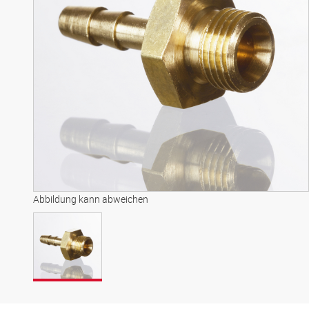
Abbildung kann abweichen