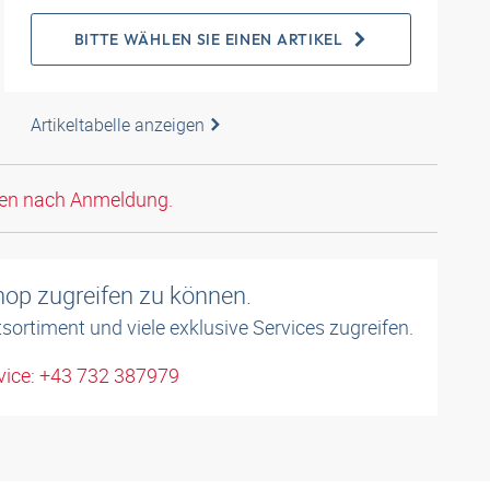
BITTE WÄHLEN SIE EINEN ARTIKEL
Artikeltabelle anzeigen
den nach Anmeldung.
shop zugreifen zu können.
sortiment und viele exklusive Services zugreifen.
ice: +43 732 387979