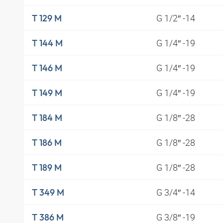
G 1/2″ -14
T 129 M
G 1/4″ -19
T 144 M
G 1/4″ -19
T 146 M
G 1/4″ -19
T 149 M
G 1/8″ -28
T 184 M
G 1/8″ -28
T 186 M
G 1/8″ -28
T 189 M
G 3/4″ -14
T 349 M
G 3/8″ -19
T 386 M