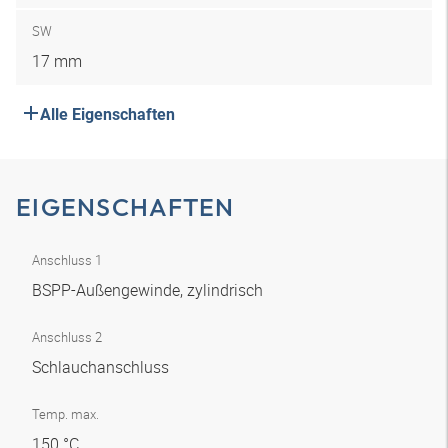
SW
17 mm
Alle Eigenschaften
EIGENSCHAFTEN
Anschluss 1
BSPP-Außengewinde, zylindrisch
Anschluss 2
Schlauchanschluss
Temp. max.
150 °C