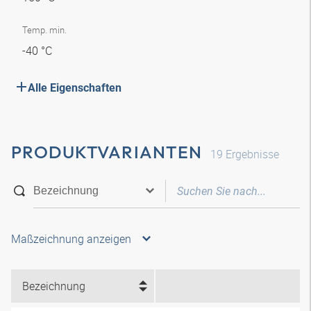
Temp. min.
-40 °C
Alle Eigenschaften
PRODUKTVARIANTEN
19
Ergebnisse
Maßzeichnung anzeigen
Bezeichnung