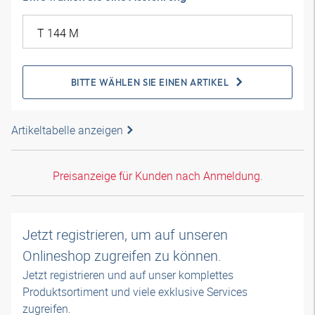
BITTE WÄHLEN SIE EINEN ARTIKEL
Artikeltabelle anzeigen
Preisanzeige für Kunden nach Anmeldung.
Jetzt registrieren, um auf unseren
Onlineshop zugreifen zu können.
Jetzt registrieren und auf unser komplettes
Produktsortiment und viele exklusive Services
zugreifen.