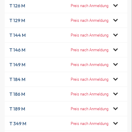
T 126 M
Preis nach Anmeldung
T 129 M
Preis nach Anmeldung
T 144 M
Preis nach Anmeldung
T 146 M
Preis nach Anmeldung
T 149 M
Preis nach Anmeldung
T 184 M
Preis nach Anmeldung
T 186 M
Preis nach Anmeldung
T 189 M
Preis nach Anmeldung
T 349 M
Preis nach Anmeldung