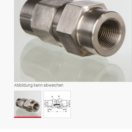
Abbildung kann abweichen