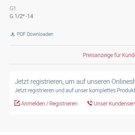
G1
G 1/2″ -14
PDF Downloaden
Preisanzeige für Kun
Jetzt registrieren, um auf unseren Online
Jetzt registrieren und auf unser komplettes Produkt
Anmelden / Registrieren
Unser Kundenserv