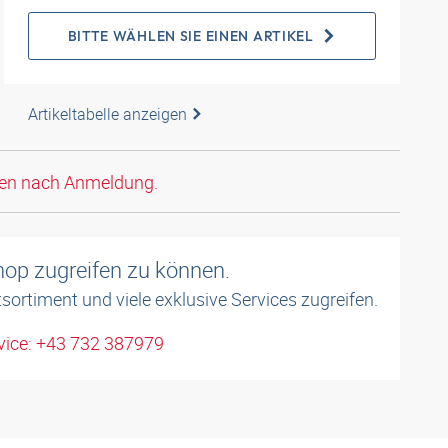
BITTE WÄHLEN SIE EINEN ARTIKEL
Artikeltabelle anzeigen
den nach Anmeldung.
shop zugreifen zu können.
sortiment und viele exklusive Services zugreifen.
ice: +43 732 387979