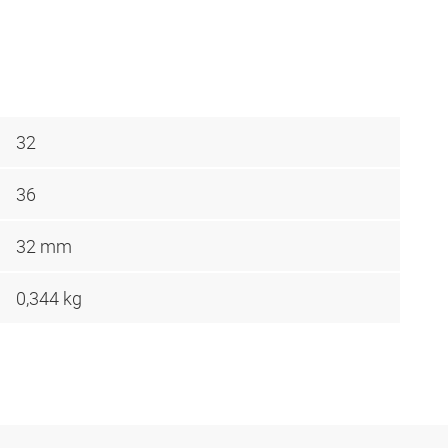
32
36
32 mm
0,344 kg