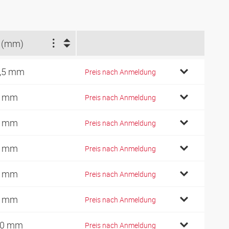
 (mm)
,5 mm
Preis nach Anmeldung
1 mm
Preis nach Anmeldung
0 mm
Preis nach Anmeldung
2 mm
Preis nach Anmeldung
4 mm
Preis nach Anmeldung
5 mm
Preis nach Anmeldung
10 mm
Preis nach Anmeldung