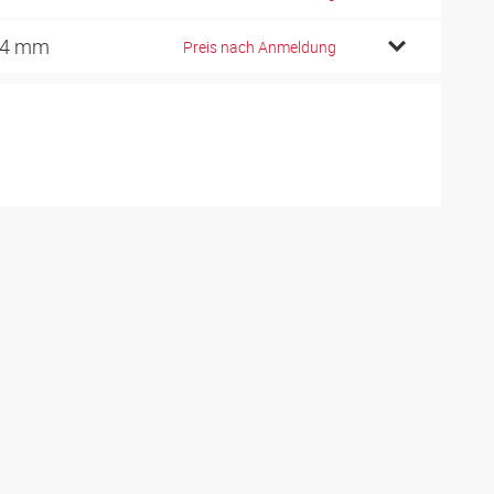
14 mm
Preis nach Anmeldung