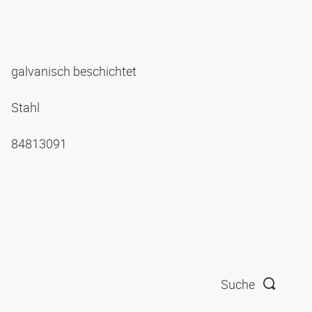
galvanisch beschichtet
Stahl
84813091
Suche