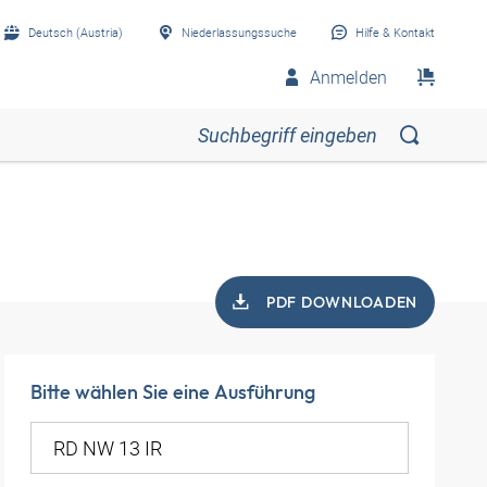
Deutsch (Austria)
Niederlassungssuche
Hilfe & Kontakt
Anmelden
PDF DOWNLOADEN
Bitte wählen Sie eine Ausführung