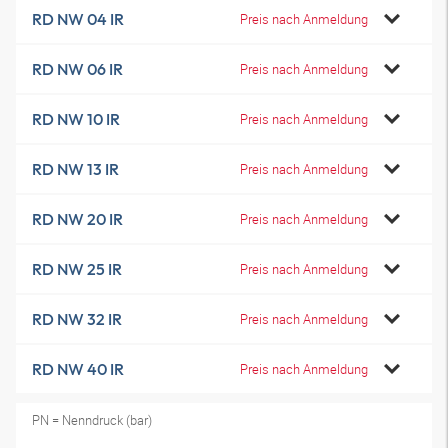
RD NW 04 IR
Preis nach Anmeldung
RD NW 06 IR
Preis nach Anmeldung
RD NW 10 IR
Preis nach Anmeldung
RD NW 13 IR
Preis nach Anmeldung
RD NW 20 IR
Preis nach Anmeldung
RD NW 25 IR
Preis nach Anmeldung
RD NW 32 IR
Preis nach Anmeldung
RD NW 40 IR
Preis nach Anmeldung
PN = Nenndruck (bar)