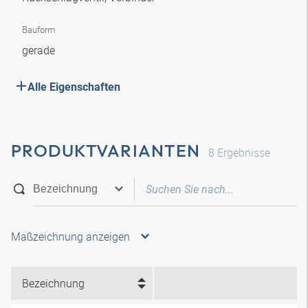
Bauform
gerade
Alle Eigenschaften
PRODUKTVARIANTEN
8
Ergebnisse
Maßzeichnung anzeigen
Bezeichnung