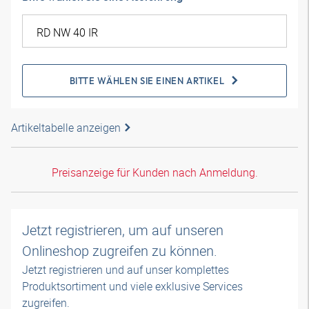
BITTE WÄHLEN SIE EINEN ARTIKEL
Artikeltabelle anzeigen
Preisanzeige für Kunden nach Anmeldung.
Jetzt registrieren, um auf unseren
Onlineshop zugreifen zu können.
Jetzt registrieren und auf unser komplettes
Produktsortiment und viele exklusive Services
zugreifen.