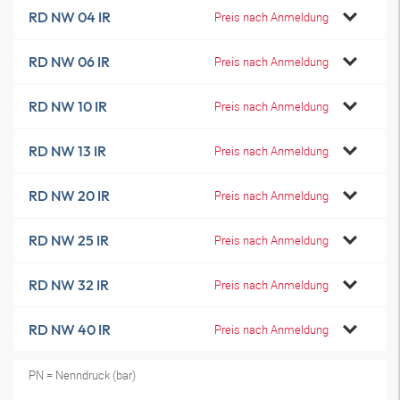
RD NW 04 IR
Preis nach Anmeldung
RD NW 06 IR
Preis nach Anmeldung
RD NW 10 IR
Preis nach Anmeldung
RD NW 13 IR
Preis nach Anmeldung
RD NW 20 IR
Preis nach Anmeldung
RD NW 25 IR
Preis nach Anmeldung
RD NW 32 IR
Preis nach Anmeldung
RD NW 40 IR
Preis nach Anmeldung
PN = Nenndruck (bar)