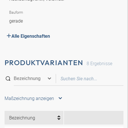
Bauform
gerade
Alle Eigenschaften
PRODUKTVARIANTEN
8
Ergebnisse
Maßzeichnung anzeigen
Bezeichnung