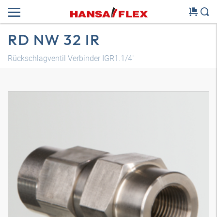
RD NW 32 IR
Rückschlagventil Verbinder IGR1.1/4"