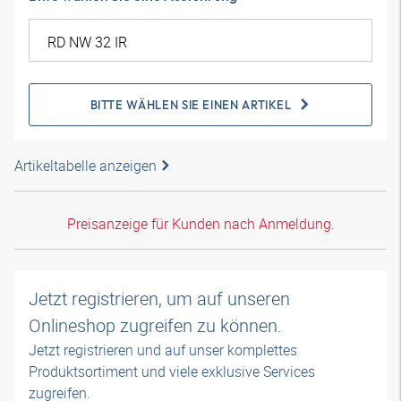
BITTE WÄHLEN SIE EINEN ARTIKEL
Artikeltabelle anzeigen
Preisanzeige für Kunden nach Anmeldung.
Jetzt registrieren, um auf unseren
Onlineshop zugreifen zu können.
Jetzt registrieren und auf unser komplettes
Produktsortiment und viele exklusive Services
zugreifen.