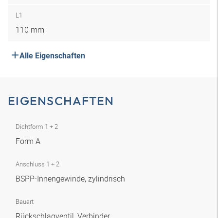
L1
110 mm
Alle Eigenschaften
EIGENSCHAFTEN
Dichtform 1 + 2
Form A
Anschluss 1 + 2
BSPP-Innengewinde, zylindrisch
Bauart
Rückschlagventil, Verbinder