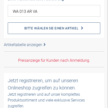
BITTE WÄHLEN SIE EINEN ARTIKEL
Artikeltabelle anzeigen
Preisanzeige für Kunden nach Anmeldung.
Jetzt registrieren, um auf unseren
Onlineshop zugreifen zu können.
Jetzt registrieren und auf unser komplettes
Produktsortiment und viele exklusive Services
zugreifen.