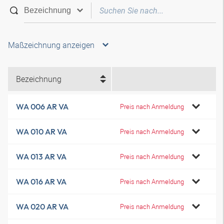
Maßzeichnung anzeigen
Bezeichnung
WA 006 AR VA
Preis nach Anmeldung
WA 010 AR VA
Preis nach Anmeldung
WA 013 AR VA
Preis nach Anmeldung
WA 016 AR VA
Preis nach Anmeldung
WA 020 AR VA
Preis nach Anmeldung