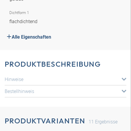
Dichtform 1
flachdichtend
Alle Eigenschaften
PRODUKTBESCHREIBUNG
Hinweise
Bestellhinweis
PRODUKTVARIANTEN
11
Ergebnisse