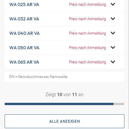
WA 025 AR VA
Preis nach Anmeldung
WA 032 AR VA
Preis nach Anmeldung
WA 040 AR VA
Preis nach Anmeldung
WA 050 AR VA
Preis nach Anmeldung
WA 065 AR VA
Preis nach Anmeldung
DN = Nenndurchmesser, Nennweite
Zeigt
von
an
10
11
ALLE ANZEIGEN