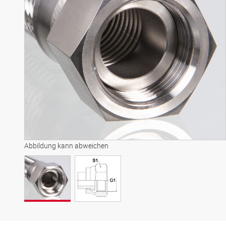
Abbildung kann abweichen