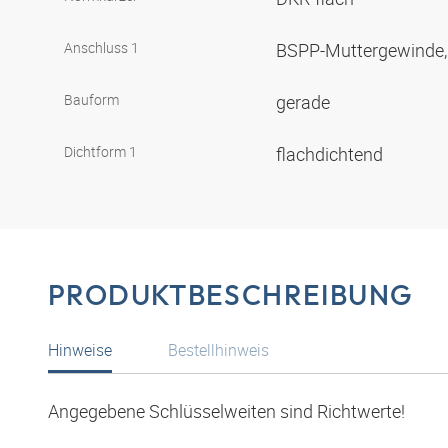
Anschluss 1
BSPP-Muttergewinde, 
Bauform
gerade
Dichtform 1
flachdichtend
PRODUKTBESCHREIBUNG
Hinweise
Bestellhinweis
Angegebene Schlüsselweiten sind Richtwerte!