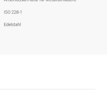
ISO 228-1
Edelstahl