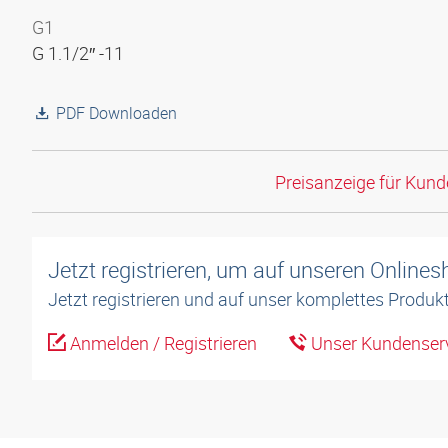
G1
G 1.1/2″ -11
PDF Downloaden
Preisanzeige für Kun
Jetzt registrieren, um auf unseren Online
Jetzt registrieren und auf unser komplettes Produkt
Anmelden / Registrieren
Unser Kundenserv