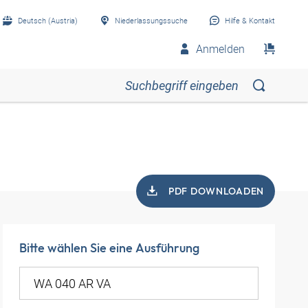
Deutsch (Austria)
Niederlassungssuche
Hilfe & Kontakt
Anmelden
PDF DOWNLOADEN
Bitte wählen Sie eine Ausführung