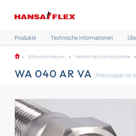
Produkte
Technische Informationen
Übe
Schlaucharmaturen
Metallschlauchanschlussteile
WA 040 AR VA
Pressnippel VA