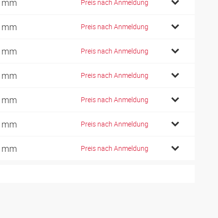
0 mm
Preis nach Anmeldung
2 mm
Preis nach Anmeldung
1 mm
Preis nach Anmeldung
0 mm
Preis nach Anmeldung
5 mm
Preis nach Anmeldung
0 mm
Preis nach Anmeldung
5 mm
Preis nach Anmeldung