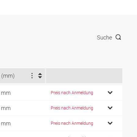
Suche
 (mm)
9 mm
Preis nach Anmeldung
2 mm
Preis nach Anmeldung
7 mm
Preis nach Anmeldung