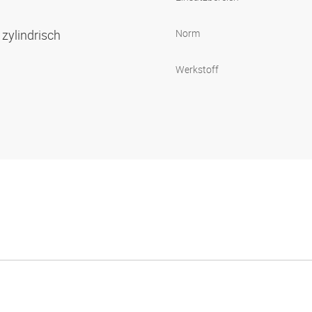
zylindrisch
Norm
Werkstoff