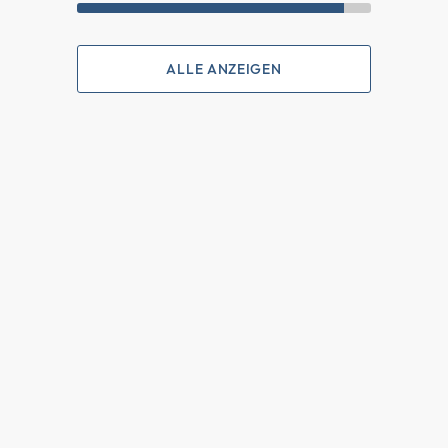
ALLE ANZEIGEN