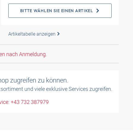
BITTE WÄHLEN SIE EINEN ARTIKEL
Artikeltabelle anzeigen
den nach Anmeldung.
shop zugreifen zu können.
sortiment und viele exklusive Services zugreifen.
ice: +43 732 387979