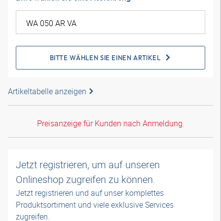
BITTE WÄHLEN SIE EINEN ARTIKEL
Artikeltabelle anzeigen
Preisanzeige für Kunden nach Anmeldung.
Jetzt registrieren, um auf unseren
Onlineshop zugreifen zu können.
Jetzt registrieren und auf unser komplettes
Produktsortiment und viele exklusive Services
zugreifen.