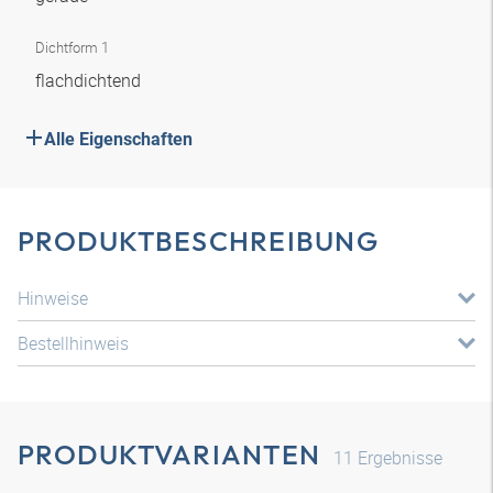
Dichtform 1
flachdichtend
Alle Eigenschaften
PRODUKTBESCHREIBUNG
Hinweise
Bestellhinweis
PRODUKTVARIANTEN
11
Ergebnisse