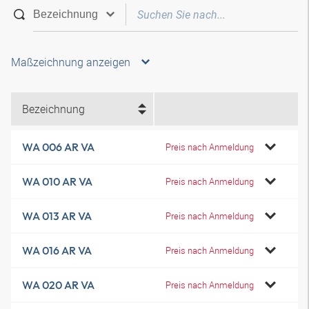
Maßzeichnung anzeigen
Bezeichnung
WA 006 AR VA
Preis nach Anmeldung
WA 010 AR VA
Preis nach Anmeldung
WA 013 AR VA
Preis nach Anmeldung
WA 016 AR VA
Preis nach Anmeldung
WA 020 AR VA
Preis nach Anmeldung