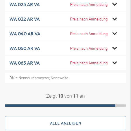
WA 025 AR VA
Preis nach Anmeldung
WA 032 AR VA
Preis nach Anmeldung
WA 040 AR VA
Preis nach Anmeldung
WA 050 AR VA
Preis nach Anmeldung
WA 065 AR VA
Preis nach Anmeldung
DN = Nenndurchmesser, Nennweite
Zeigt
von
an
10
11
ALLE ANZEIGEN