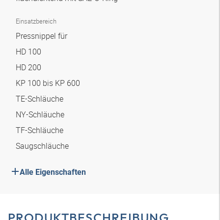
Einsatzbereich
Pressnippel für
HD 100
HD 200
KP 100 bis KP 600
TE-Schläuche
NY-Schläuche
TF-Schläuche
Saugschläuche
Alle Eigenschaften
PRODUKTBESCHREIBUNG