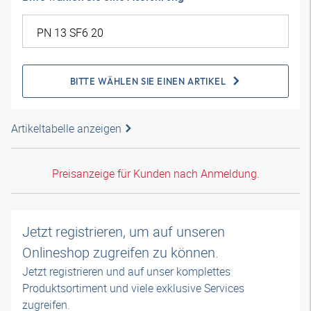
BITTE WÄHLEN SIE EINEN ARTIKEL
Artikeltabelle anzeigen
Preisanzeige für Kunden nach Anmeldung.
Jetzt registrieren, um auf unseren
Onlineshop zugreifen zu können.
Jetzt registrieren und auf unser komplettes
Produktsortiment und viele exklusive Services
zugreifen.