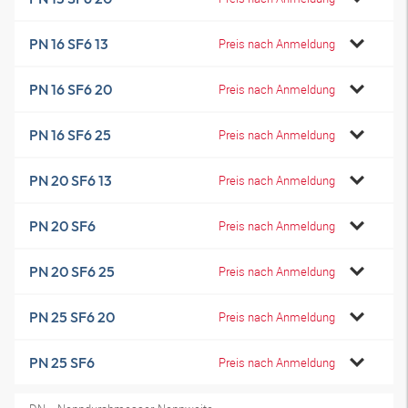
PN 16 SF6 13
Preis nach Anmeldung
PN 16 SF6 20
Preis nach Anmeldung
PN 16 SF6 25
Preis nach Anmeldung
PN 20 SF6 13
Preis nach Anmeldung
PN 20 SF6
Preis nach Anmeldung
PN 20 SF6 25
Preis nach Anmeldung
PN 25 SF6 20
Preis nach Anmeldung
PN 25 SF6
Preis nach Anmeldung