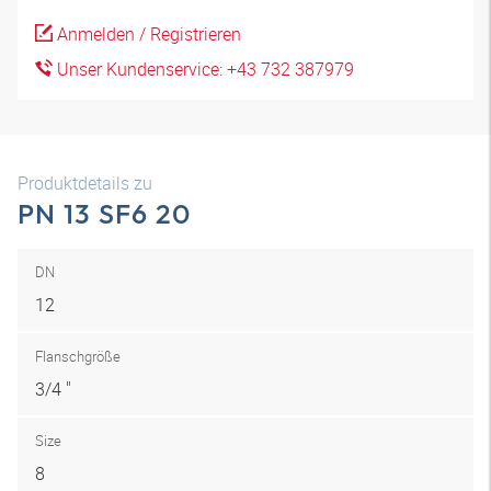
Anmelden / Registrieren
Unser Kundenservice: +43 732 387979
Produktdetails zu
PN 13 SF6 20
DN
12
Flanschgröße
3/4 "
Size
8