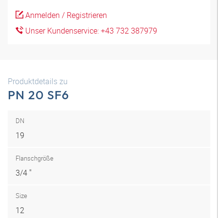
Anmelden / Registrieren
Unser Kundenservice: +43 732 387979
Produktdetails zu
PN 20 SF6
DN
19
Flanschgröße
3/4 "
Size
12