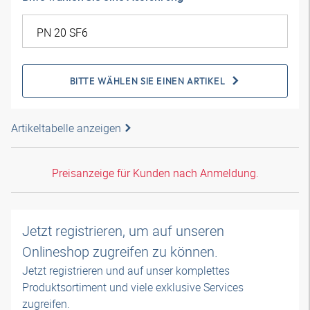
BITTE WÄHLEN SIE EINEN ARTIKEL
Artikeltabelle anzeigen
Preisanzeige für Kunden nach Anmeldung.
Jetzt registrieren, um auf unseren
Onlineshop zugreifen zu können.
Jetzt registrieren und auf unser komplettes
Produktsortiment und viele exklusive Services
zugreifen.