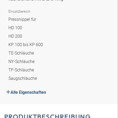
Einsatzbereich
Pressnippel für
HD 100
HD 200
KP 100 bis KP 600
TE-Schläuche
NY-Schläuche
TF-Schläuche
Saugschläuche
Alle Eigenschaften
PRODUKTBESCHREIBUNG