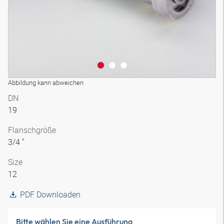
Abbildung kann abweichen
DN
19
Flanschgröße
3/4 "
Size
12
PDF Downloaden
Bitte wählen Sie eine Ausführung