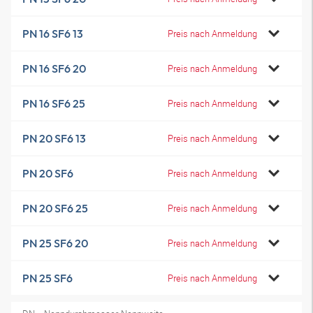
PN 16 SF6 13
Preis nach Anmeldung
PN 16 SF6 20
Preis nach Anmeldung
PN 16 SF6 25
Preis nach Anmeldung
PN 20 SF6 13
Preis nach Anmeldung
PN 20 SF6
Preis nach Anmeldung
PN 20 SF6 25
Preis nach Anmeldung
PN 25 SF6 20
Preis nach Anmeldung
PN 25 SF6
Preis nach Anmeldung