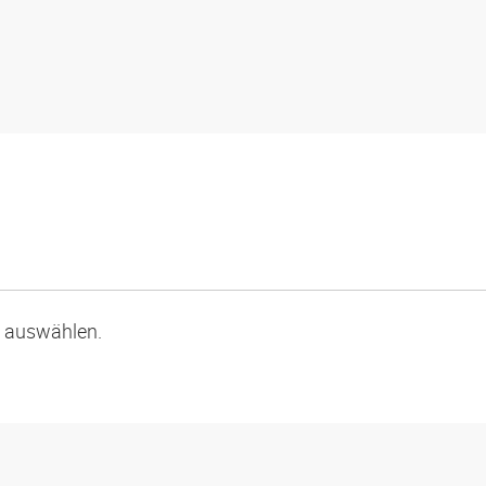
p auswählen.