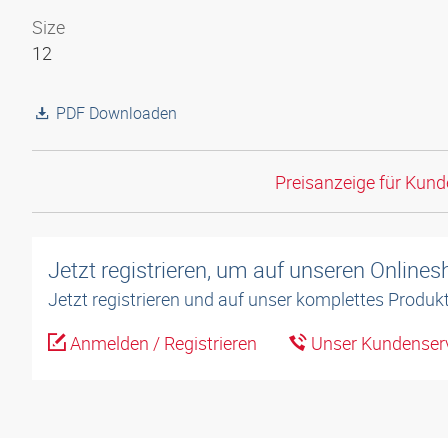
Size
12
PDF Downloaden
Preisanzeige für Kun
Jetzt registrieren, um auf unseren Online
Jetzt registrieren und auf unser komplettes Produkt
Anmelden / Registrieren
Unser Kundenserv