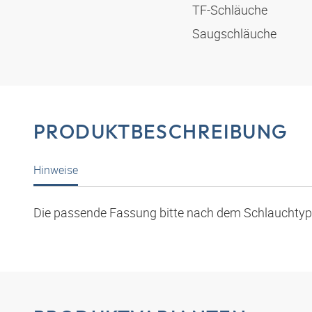
TF-Schläuche
Saugschläuche
PRODUKTBESCHREIBUNG
Hinweise
Die passende Fassung bitte nach dem Schlauchty