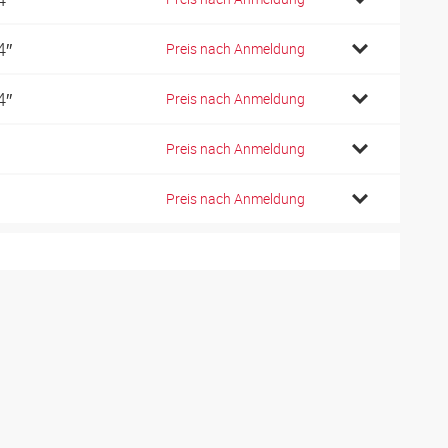
4″
Preis nach Anmeldung
4″
Preis nach Anmeldung
Preis nach Anmeldung
Preis nach Anmeldung