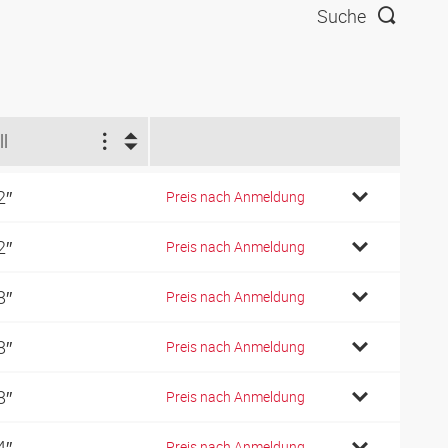
Suche
ll
2″
Preis nach Anmeldung
2″
Preis nach Anmeldung
8″
Preis nach Anmeldung
8″
Preis nach Anmeldung
8″
Preis nach Anmeldung
4″
Preis nach Anmeldung