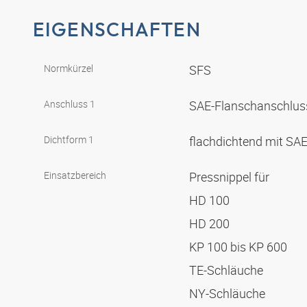
EIGENSCHAFTEN
Normkürzel
SFS
Anschluss 1
SAE-Flanschanschlus
Dichtform 1
flachdichtend mit SA
Einsatzbereich
Pressnippel für
HD 100
HD 200
KP 100 bis KP 600
TE-Schläuche
NY-Schläuche