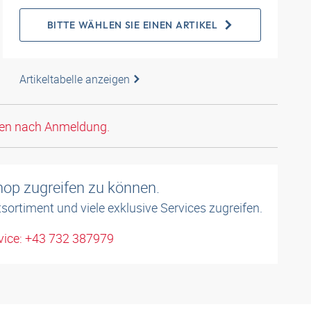
BITTE WÄHLEN SIE EINEN ARTIKEL
Artikeltabelle anzeigen
den nach Anmeldung.
shop zugreifen zu können.
sortiment und viele exklusive Services zugreifen.
ice: +43 732 387979